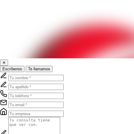
✕
Escríbenos
Te llamamos