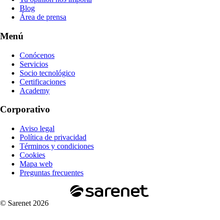
Blog
Área de prensa
Menú
Conócenos
Servicios
Socio tecnológico
Certificaciones
Academy
Corporativo
Aviso legal
Política de privacidad
Términos y condiciones
Cookies
Mapa web
Preguntas frecuentes
© Sarenet 2026