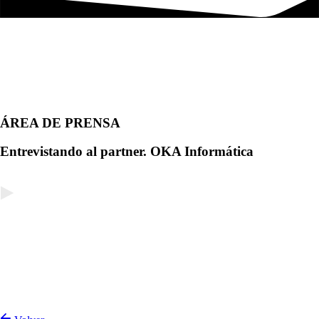
ÁREA DE PRENSA
Entrevistando al partner. OKA Informática