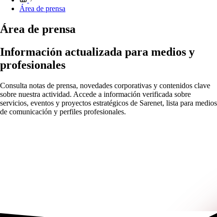
Área de prensa
Área de prensa
Información actualizada para medios y
profesionales
Consulta notas de prensa, novedades corporativas y contenidos clave
sobre nuestra actividad. Accede a información verificada sobre
servicios, eventos y proyectos estratégicos de Sarenet, lista para medios
de comunicación y perfiles profesionales.