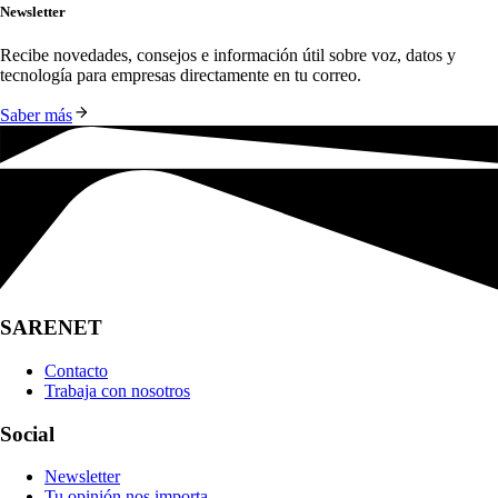
Newsletter
Recibe novedades, consejos e información útil sobre voz, datos y 
tecnología para empresas directamente en tu correo.
Saber más
SARENET
Contacto
Trabaja con nosotros
Social
Newsletter
Tu opinión nos importa