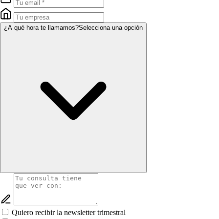
¿A qué hora te llamamos?
Selecciona una opción
Quiero recibir la newsletter trimestral