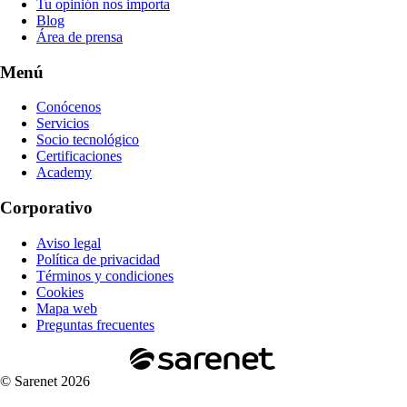
Tu opinión nos importa
Blog
Área de prensa
Menú
Conócenos
Servicios
Socio tecnológico
Certificaciones
Academy
Corporativo
Aviso legal
Política de privacidad
Términos y condiciones
Cookies
Mapa web
Preguntas frecuentes
© Sarenet 2026