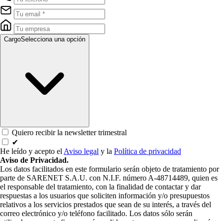
Cargo
Selecciona una opción
Quiero recibir la newsletter trimestral
✔
He leído y acepto el
Aviso legal
y la
Política de privacidad
Aviso de Privacidad.
Los datos facilitados en este formulario serán objeto de tratamiento por
parte de SARENET S.A.U. con N.I.F. número A-48714489, quien es
el responsable del tratamiento, con la finalidad de contactar y dar
respuestas a los usuarios que soliciten información y/o presupuestos
relativos a los servicios prestados que sean de su interés, a través del
correo electrónico y/o teléfono facilitado. Los datos sólo serán