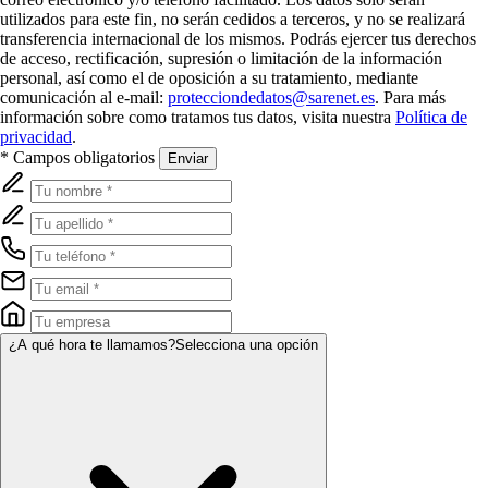
utilizados para este fin, no serán cedidos a terceros, y no se realizará
transferencia internacional de los mismos. Podrás ejercer tus derechos
de acceso, rectificación, supresión o limitación de la información
personal, así como el de oposición a su tratamiento, mediante
comunicación al e-mail:
protecciondedatos@sarenet.es
. Para más
información sobre como tratamos tus datos, visita nuestra
Política de
privacidad
.
* Campos obligatorios
Enviar
¿A qué hora te llamamos?
Selecciona una opción