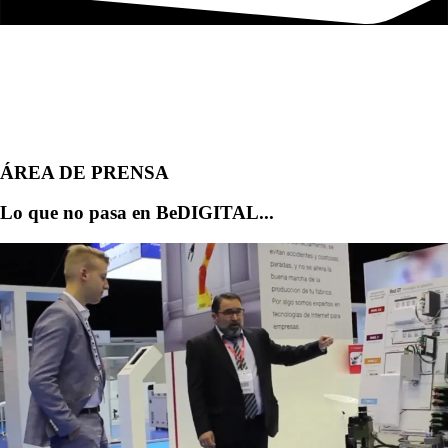
ÁREA DE PRENSA
Lo que no pasa en BeDIGITAL...