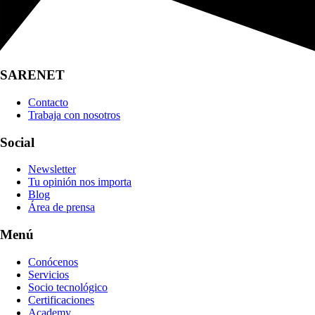
SARENET
Contacto
Trabaja con nosotros
Social
Newsletter
Tu opinión nos importa
Blog
Área de prensa
Menú
Conócenos
Servicios
Socio tecnológico
Certificaciones
Academy