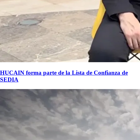
HUCAIN forma parte de la Lista de Confianza de
SEDIA