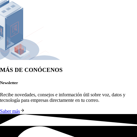
MÁS DE CONÓCENOS
Newsletter
Recibe novedades, consejos e información útil sobre voz, datos y 
tecnología para empresas directamente en tu correo.
Saber más