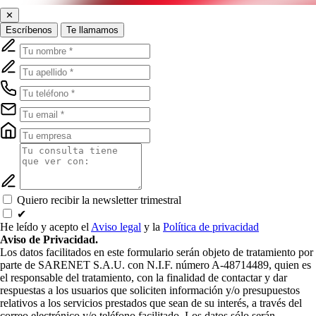
✕
Escríbenos
Te llamamos
Quiero recibir la newsletter trimestral
✔
He leído y acepto el
Aviso legal
y la
Política de privacidad
Aviso de Privacidad.
Los datos facilitados en este formulario serán objeto de tratamiento por
parte de SARENET S.A.U. con N.I.F. número A-48714489, quien es
el responsable del tratamiento, con la finalidad de contactar y dar
respuestas a los usuarios que soliciten información y/o presupuestos
relativos a los servicios prestados que sean de su interés, a través del
correo electrónico y/o teléfono facilitado. Los datos sólo serán