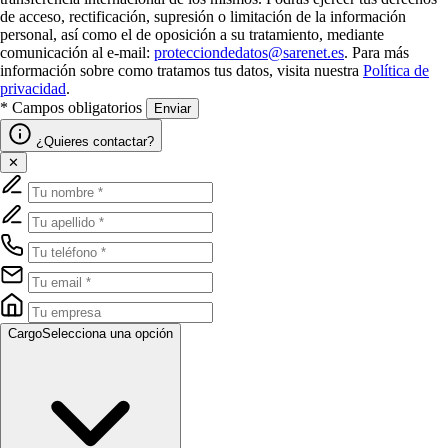
de acceso, rectificación, supresión o limitación de la información
personal, así como el de oposición a su tratamiento, mediante
comunicación al e-mail:
protecciondedatos@sarenet.es
. Para más
información sobre como tratamos tus datos, visita nuestra
Política de
privacidad
.
* Campos obligatorios
Enviar
¿Quieres contactar?
✕
Cargo
Selecciona una opción