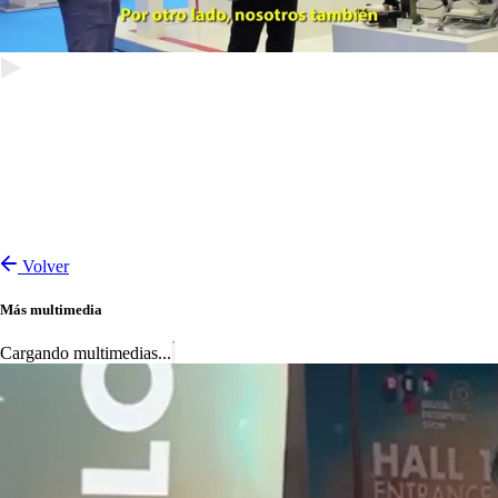
Volver
Más multimedia
Cargando multimedias...