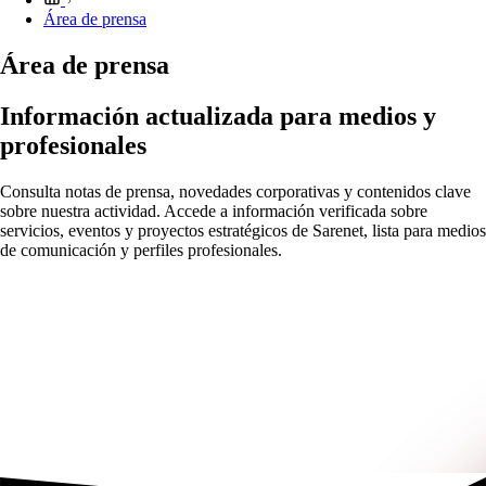
Área de prensa
Área de prensa
Información actualizada para medios y
profesionales
Consulta notas de prensa, novedades corporativas y contenidos clave
sobre nuestra actividad. Accede a información verificada sobre
servicios, eventos y proyectos estratégicos de Sarenet, lista para medios
de comunicación y perfiles profesionales.