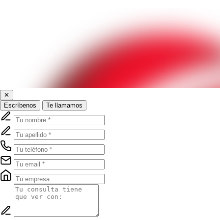
✕
Escríbenos
Te llamamos