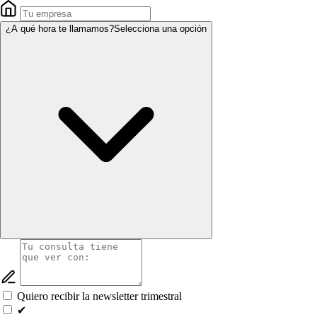
¿A qué hora te llamamos?
Selecciona una opción
Quiero recibir la newsletter trimestral
✔