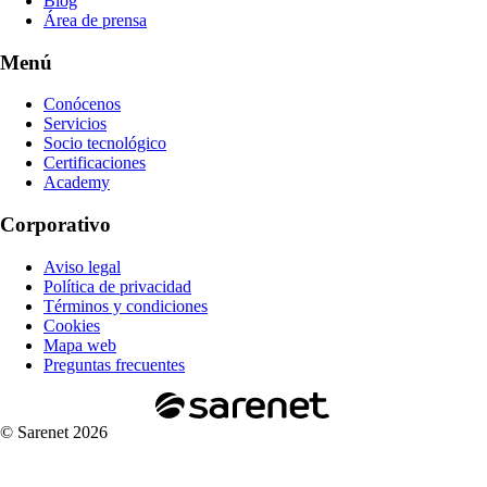
Blog
Área de prensa
Menú
Conócenos
Servicios
Socio tecnológico
Certificaciones
Academy
Corporativo
Aviso legal
Política de privacidad
Términos y condiciones
Cookies
Mapa web
Preguntas frecuentes
© Sarenet 2026