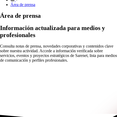
Área de prensa
Área de prensa
Información actualizada para medios y
profesionales
Consulta notas de prensa, novedades corporativas y contenidos clave
sobre nuestra actividad. Accede a información verificada sobre
servicios, eventos y proyectos estratégicos de Sarenet, lista para medios
de comunicación y perfiles profesionales.