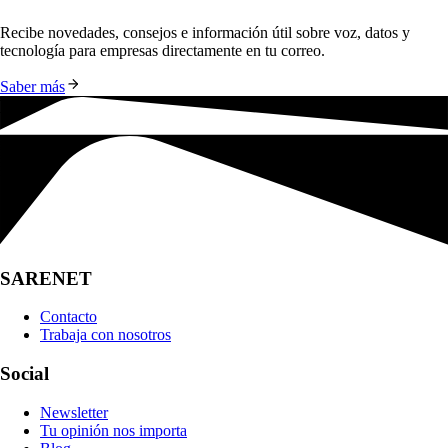
Recibe novedades, consejos e información útil sobre voz, datos y 
tecnología para empresas directamente en tu correo.
Saber más
SARENET
Contacto
Trabaja con nosotros
Social
Newsletter
Tu opinión nos importa