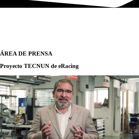
ÁREA DE PRENSA
Proyecto TECNUN de eRacing