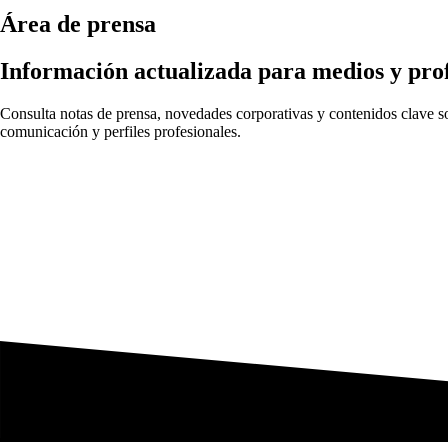
Área de prensa
Información actualizada para medios y prof
Consulta notas de prensa, novedades corporativas y contenidos clave sob
comunicación y perfiles profesionales.