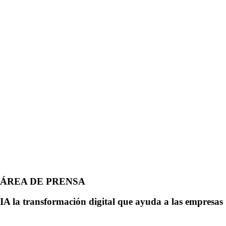
ÁREA DE PRENSA
IA la transformación digital que ayuda a las empresas