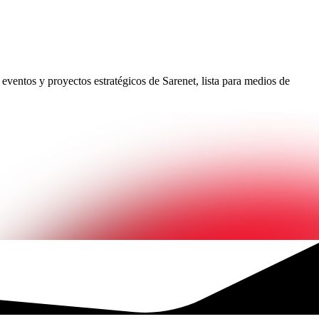
eventos y proyectos estratégicos de Sarenet, lista para medios de