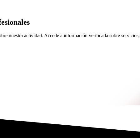
esionales
re nuestra actividad. Accede a información verificada sobre servicios, 