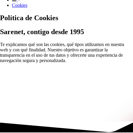
Cookies
Política de Cookies
Sarenet, contigo desde 1995
Te explicamos qué son las cookies, qué tipos utilizamos en nuestra
web y con qué finalidad. Nuestro objetivo es garantizar la
transparencia en el uso de tus datos y ofrecerte una experiencia de
navegación segura y personalizada.