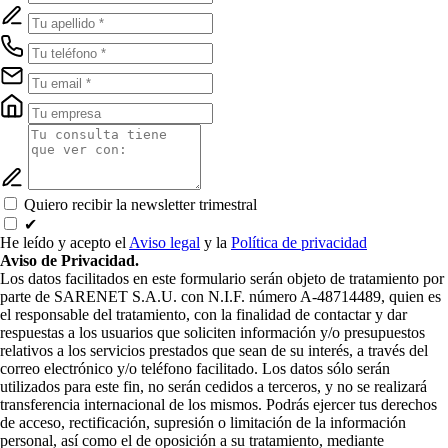
Quiero recibir la newsletter trimestral
✔
He leído y acepto el
Aviso legal
y la
Política de privacidad
Aviso de Privacidad.
Los datos facilitados en este formulario serán objeto de tratamiento por
parte de SARENET S.A.U. con N.I.F. número A-48714489, quien es
el responsable del tratamiento, con la finalidad de contactar y dar
respuestas a los usuarios que soliciten información y/o presupuestos
relativos a los servicios prestados que sean de su interés, a través del
correo electrónico y/o teléfono facilitado. Los datos sólo serán
utilizados para este fin, no serán cedidos a terceros, y no se realizará
transferencia internacional de los mismos. Podrás ejercer tus derechos
de acceso, rectificación, supresión o limitación de la información
personal, así como el de oposición a su tratamiento, mediante