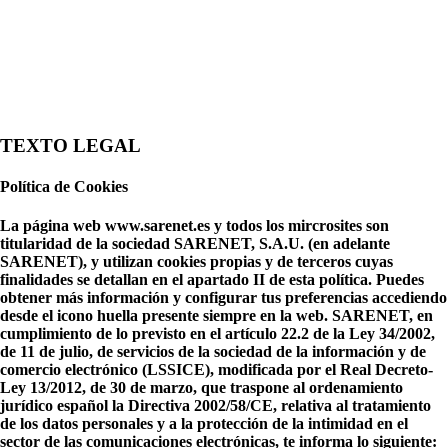
TEXTO LEGAL
Política de Cookies
La página web www.sarenet.es y todos los mircrosites son
titularidad de la sociedad SARENET, S.A.U. (en adelante
SARENET), y utilizan cookies propias y de terceros cuyas
finalidades se detallan en el apartado II de esta política. Puedes
obtener más información y configurar tus preferencias accediendo
desde el icono huella presente siempre en la web. SARENET, en
cumplimiento de lo previsto en el artículo 22.2 de la Ley 34/2002,
de 11 de julio, de servicios de la sociedad de la información y de
comercio electrónico (LSSICE), modificada por el Real Decreto-
Ley 13/2012, de 30 de marzo, que traspone al ordenamiento
jurídico español la Directiva 2002/58/CE, relativa al tratamiento
de los datos personales y a la protección de la intimidad en el
sector de las comunicaciones electrónicas, te informa lo siguiente: