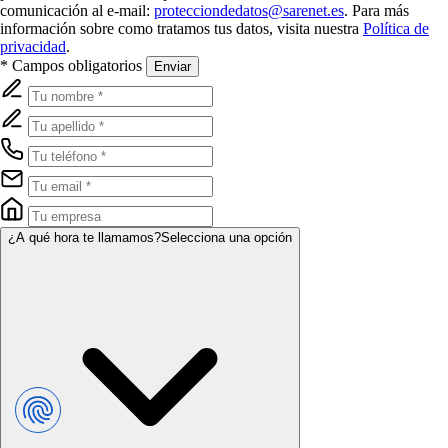
comunicación al e-mail:
protecciondedatos@sarenet.es
. Para más
información sobre como tratamos tus datos, visita nuestra
Política de
privacidad
.
* Campos obligatorios
Enviar
¿A qué hora te llamamos?
Selecciona una opción