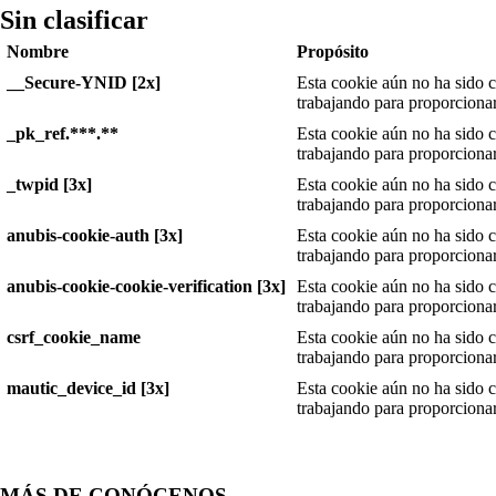
Sin clasificar
Nombre
Propósito
__Secure-YNID [2x]
Esta cookie aún no ha sido c
trabajando para proporciona
_pk_ref.***.**
Esta cookie aún no ha sido c
trabajando para proporciona
_twpid [3x]
Esta cookie aún no ha sido c
trabajando para proporciona
anubis-cookie-auth [3x]
Esta cookie aún no ha sido c
trabajando para proporciona
anubis-cookie-cookie-verification [3x]
Esta cookie aún no ha sido c
trabajando para proporciona
csrf_cookie_name
Esta cookie aún no ha sido c
trabajando para proporciona
mautic_device_id [3x]
Esta cookie aún no ha sido c
trabajando para proporciona
MÁS DE CONÓCENOS