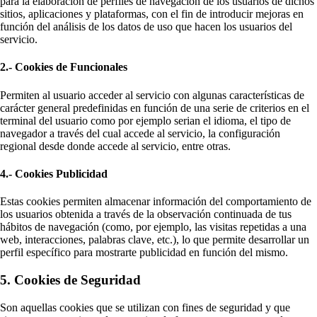
para la elaboración de perfiles de navegación de los usuarios de dichos
sitios, aplicaciones y plataformas, con el fin de introducir mejoras en
función del análisis de los datos de uso que hacen los usuarios del
servicio.
2.- Cookies de Funcionales
Permiten al usuario acceder al servicio con algunas características de
carácter general predefinidas en función de una serie de criterios en el
terminal del usuario como por ejemplo serian el idioma, el tipo de
navegador a través del cual accede al servicio, la configuración
regional desde donde accede al servicio, entre otras.
4.- Cookies Publicidad
Estas cookies permiten almacenar información del comportamiento de
los usuarios obtenida a través de la observación continuada de tus
hábitos de navegación (como, por ejemplo, las visitas repetidas a una
web, interacciones, palabras clave, etc.), lo que permite desarrollar un
perfil específico para mostrarte publicidad en función del mismo.
5. Cookies de Seguridad
Son aquellas cookies que se utilizan con fines de seguridad y que