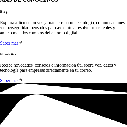
Blog
Explora artículos breves y prácticos sobre tecnología, comunicaciones 
y ciberseguridad pensados para ayudarte a resolver retos reales y 
anticiparte a los cambios del entorno digital.
Saber más
Newsletter
Recibe novedades, consejos e información útil sobre voz, datos y 
tecnología para empresas directamente en tu correo.
Saber más