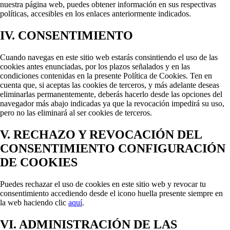
nuestra página web, puedes obtener información en sus respectivas
políticas, accesibles en los enlaces anteriormente indicados.
IV. CONSENTIMIENTO
Cuando navegas en este sitio web estarás consintiendo el uso de las
cookies antes enunciadas, por los plazos señalados y en las
condiciones contenidas en la presente Política de Cookies. Ten en
cuenta que, si aceptas las cookies de terceros, y más adelante deseas
eliminarlas permanentemente, deberás hacerlo desde las opciones del
navegador más abajo indicadas ya que la revocación impedirá su uso,
pero no las eliminará al ser cookies de terceros.
V. RECHAZO Y REVOCACIÓN DEL
CONSENTIMIENTO CONFIGURACIÓN
DE COOKIES
Puedes rechazar el uso de cookies en este sitio web y revocar tu
consentimiento accediendo desde el icono huella presente siempre en
la web haciendo clic
aquí
.
VI. ADMINISTRACIÓN DE LAS