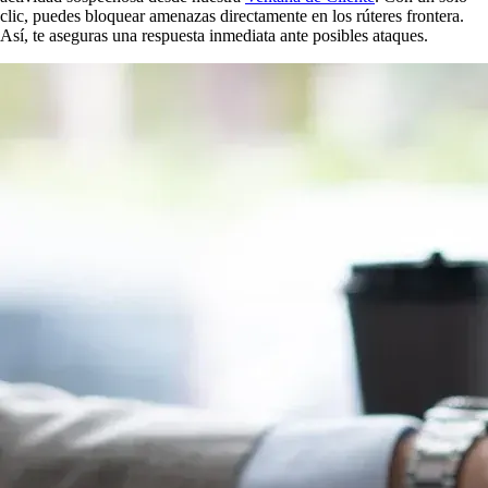
clic, puedes bloquear amenazas directamente en los rúteres frontera.
Así, te aseguras una respuesta inmediata ante posibles ataques.