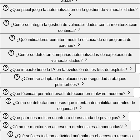
SaaS?
¿Qué papel juega la automatización en la gestión de vulnerabilidades?
¿Cómo se integra la gestión de vulnerabilidades con la monitorización
continua?
¿Qué indicadores permiten medir la eficacia de un programa de
parcheo?
¿Cómo se detectan campañas automatizadas de explotación de
vulnerabilidades?
¿Qué impacto tiene la IA en la evolución de los kits de exploits?
¿Cómo se adaptan las soluciones de seguridad a ataques
polimórficos?
¿Qué técnicas permiten evadir detección en malware moderno?
¿Cómo se detectan procesos que intentan deshabilitar controles de
seguridad?
¿Qué patrones indican un intento de escalada de privilegios?
¿Cómo se monitorizan accesos a credenciales almacenadas?
¿Qué señales indican actividad anómala en el acceso a recursos