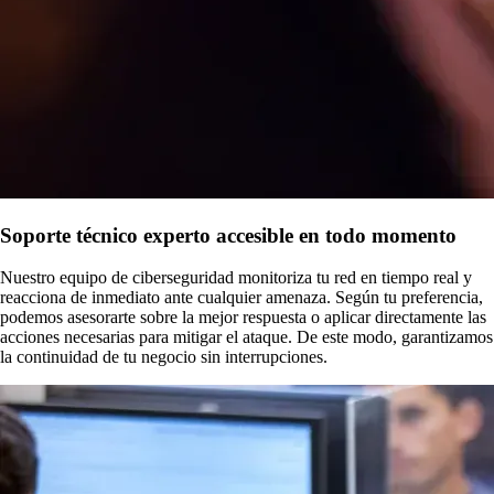
Soporte técnico experto accesible en todo momento
Nuestro equipo de ciberseguridad monitoriza tu red en tiempo real y
reacciona de inmediato ante cualquier amenaza. Según tu preferencia,
podemos asesorarte sobre la mejor respuesta o aplicar directamente las
acciones necesarias para mitigar el ataque. De este modo, garantizamos
la continuidad de tu negocio sin interrupciones.