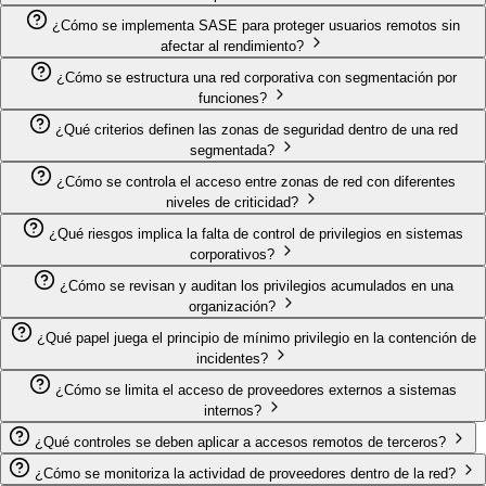
¿Cómo se implementa SASE para proteger usuarios remotos sin
afectar al rendimiento?
¿Cómo se estructura una red corporativa con segmentación por
funciones?
¿Qué criterios definen las zonas de seguridad dentro de una red
segmentada?
¿Cómo se controla el acceso entre zonas de red con diferentes
niveles de criticidad?
¿Qué riesgos implica la falta de control de privilegios en sistemas
corporativos?
¿Cómo se revisan y auditan los privilegios acumulados en una
organización?
¿Qué papel juega el principio de mínimo privilegio en la contención de
incidentes?
¿Cómo se limita el acceso de proveedores externos a sistemas
internos?
¿Qué controles se deben aplicar a accesos remotos de terceros?
¿Cómo se monitoriza la actividad de proveedores dentro de la red?