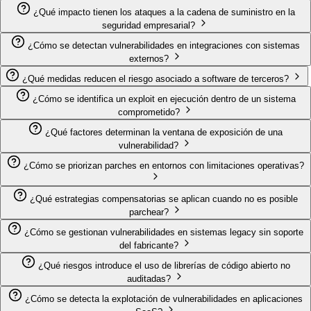
¿Qué impacto tienen los ataques a la cadena de suministro en la
seguridad empresarial?
¿Cómo se detectan vulnerabilidades en integraciones con sistemas
externos?
¿Qué medidas reducen el riesgo asociado a software de terceros?
¿Cómo se identifica un exploit en ejecución dentro de un sistema
comprometido?
¿Qué factores determinan la ventana de exposición de una
vulnerabilidad?
¿Cómo se priorizan parches en entornos con limitaciones operativas?
¿Qué estrategias compensatorias se aplican cuando no es posible
parchear?
¿Cómo se gestionan vulnerabilidades en sistemas legacy sin soporte
del fabricante?
¿Qué riesgos introduce el uso de librerías de código abierto no
auditadas?
¿Cómo se detecta la explotación de vulnerabilidades en aplicaciones