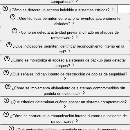
compartidos?
¿Cómo se detecta un acceso indebido a sistemas críticos?
¿Qué técnicas permiten correlacionar eventos aparentemente
aislados?
¿Cómo se detecta actividad previa al cifrado en ataques de
ransomware?
¿Qué indicadores permiten identificar reconocimiento interno en la
red?
¿Cómo se monitoriza el acceso a sistemas de backup para detectar
ataques?
¿Qué señales indican intento de destrucción de copias de seguridad?
¿Cómo se implementa aislamiento de sistemas comprometidos sin
pérdida de evidencia?
¿Qué criterios determinan cuándo apagar un sistema comprometido?
¿Cómo se estructura la comunicación interna durante un incidente de
ransomware?
¿Qué protocolos definen la escalada en un plan de respuesta a