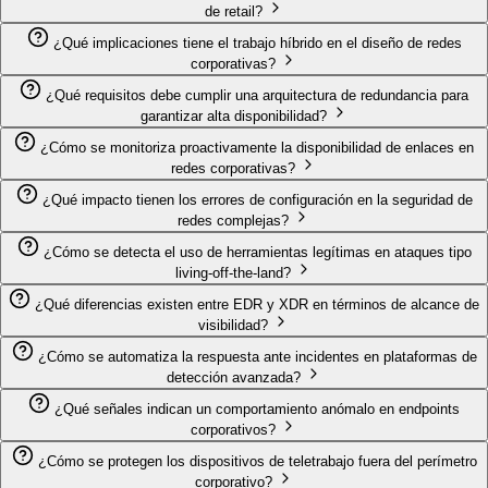
de retail?
¿Qué implicaciones tiene el trabajo híbrido en el diseño de redes
corporativas?
¿Qué requisitos debe cumplir una arquitectura de redundancia para
garantizar alta disponibilidad?
¿Cómo se monitoriza proactivamente la disponibilidad de enlaces en
redes corporativas?
¿Qué impacto tienen los errores de configuración en la seguridad de
redes complejas?
¿Cómo se detecta el uso de herramientas legítimas en ataques tipo
living-off-the-land?
¿Qué diferencias existen entre EDR y XDR en términos de alcance de
visibilidad?
¿Cómo se automatiza la respuesta ante incidentes en plataformas de
detección avanzada?
¿Qué señales indican un comportamiento anómalo en endpoints
corporativos?
¿Cómo se protegen los dispositivos de teletrabajo fuera del perímetro
corporativo?