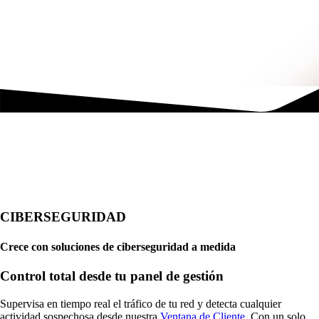
CIBERSEGURIDAD
Crece con soluciones de ciberseguridad a medida
Control total desde tu panel de gestión
Supervisa en tiempo real el tráfico de tu red y detecta cualquier
actividad sospechosa desde nuestra
Ventana de Cliente
. Con un solo