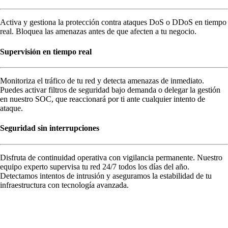
Activa y gestiona la protección contra ataques DoS o DDoS en tiempo
real. Bloquea las amenazas antes de que afecten a tu negocio.
Supervisión en tiempo real
Monitoriza el tráfico de tu red y detecta amenazas de inmediato.
Puedes activar filtros de seguridad bajo demanda o delegar la gestión
en nuestro SOC, que reaccionará por ti ante cualquier intento de
ataque.
Seguridad sin interrupciones
Disfruta de continuidad operativa con vigilancia permanente. Nuestro
equipo experto supervisa tu red 24/7 todos los días del año.
Detectamos intentos de intrusión y aseguramos la estabilidad de tu
infraestructura con tecnología avanzada.