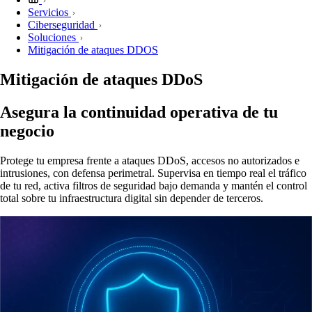
Servicios
Ciberseguridad
Soluciones
Mitigación de ataques DDOS
Mitigación de ataques DDoS
Asegura la continuidad operativa de tu
negocio
Protege tu empresa frente a ataques DDoS, accesos no autorizados e
intrusiones, con defensa perimetral. Supervisa en tiempo real el tráfico
de tu red, activa filtros de seguridad bajo demanda y mantén el control
total sobre tu infraestructura digital sin depender de terceros.