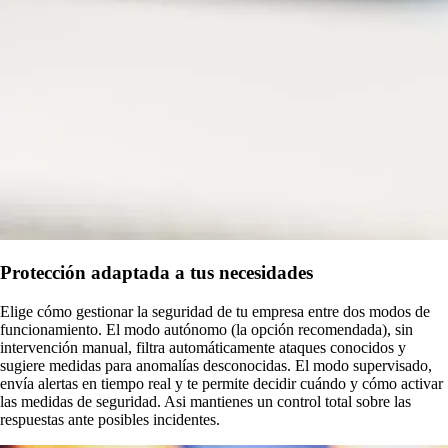
Protección adaptada a tus necesidades
Elige cómo gestionar la seguridad de tu empresa entre dos modos de
funcionamiento. El modo autónomo (la opción recomendada), sin
intervención manual, filtra automáticamente ataques conocidos y
sugiere medidas para anomalías desconocidas. El modo supervisado,
envía alertas en tiempo real y te permite decidir cuándo y cómo activar
las medidas de seguridad. Asi mantienes un control total sobre las
respuestas ante posibles incidentes.