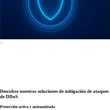
Descubre nuestras soluciones de mitigación de ataques
de DDoS
Protección activa y automatizada