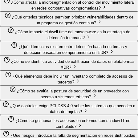
¿Cómo afecta la microsegmentación al control del movimiento lateral
en redes corporativas comprometidas?
¿Qué criterios técnicos permiten priorizar vulnerabilidades dentro de
un programa de gestión continua?
¿Cómo impacta el dwell-time del ransomware en la estrategia de
detección temprana?
¿Qué diferencias existen entre detección basada en firmas y
detección basada en comportamiento en EDR?
¿Cómo se identifica actividad de exfiltración de datos en plataformas
XDR?
¿Qué elementos debe incluir un inventario completo de accesos de
terceros?
¿Cómo se evalúa la postura de seguridad de un proveedor con
acceso a sistemas críticos?
¿Qué controles exige PCI DSS 4.0 sobre los sistemas que acceden a
datos de tarjetas?
¿Cómo se gestionan los accesos en entornos con shadow IT no
controlado?
¿Qué riesgos introduce la falta de segmentación en redes distribuidas