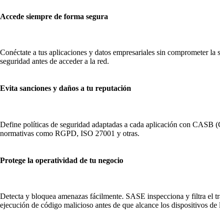
Accede siempre de forma segura
Conéctate a tus aplicaciones y datos empresariales sin comprometer la s
seguridad antes de acceder a la red.
Evita sanciones y daños a tu reputación
Define políticas de seguridad adaptadas a cada aplicación con CASB (
normativas como RGPD, ISO 27001 y otras.
Protege la operatividad de tu negocio
Detecta y bloquea amenazas fácilmente. SASE inspecciona y filtra el tr
ejecución de código malicioso antes de que alcance los dispositivos de 