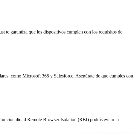
st te garantiza que los dispositivos cumplen con los requisitos de
ulares, como Microsoft 365 y Salesforce. Asegúrate de que cumples con
a funcionalidad Remote Browser Isolation (RBI) podrás evitar la