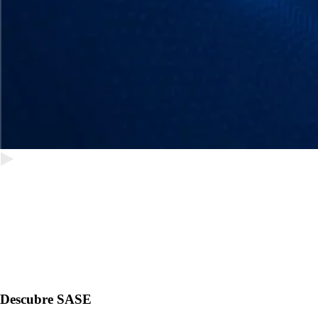
Descubre SASE