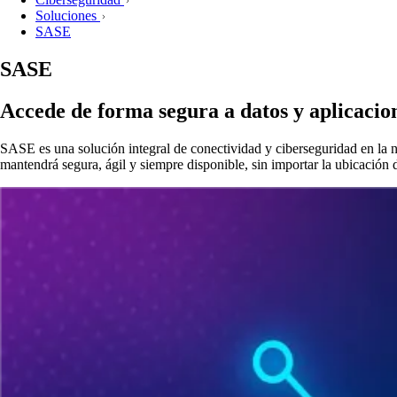
Soluciones
SASE
SASE
Accede de forma segura a datos y aplicacion
SASE es una solución integral de conectividad y ciberseguridad en la
mantendrá segura, ágil y siempre disponible, sin importar la ubicación d