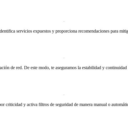
dentifica servicios expuestos y proporciona recomendaciones para mitig
ación de red. De este modo, te aseguramos la estabilidad y continuidad o
por criticidad y activa filtros de seguridad de manera manual o automáti