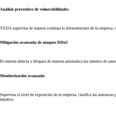
Análisis preventivo de vulnerabilidades
VEDA supervisa de manera continua la infraestructura de tu empresa, i
Mitigación avanzada de ataques DDoS
El sistema detecta y bloquea de manera automática los intentos de satur
Monitorización avanzada
Supervisa el nivel de exposición de tu empresa, clasifica las amenazas 
intuitiva.