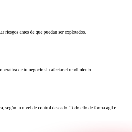
ar riesgos antes de que puedan ser explotados.
perativa de tu negocio sin afectar el rendimiento.
ca, según tu nivel de control deseado. Todo ello de forma ágil e