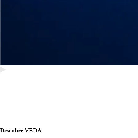
Descubre VEDA