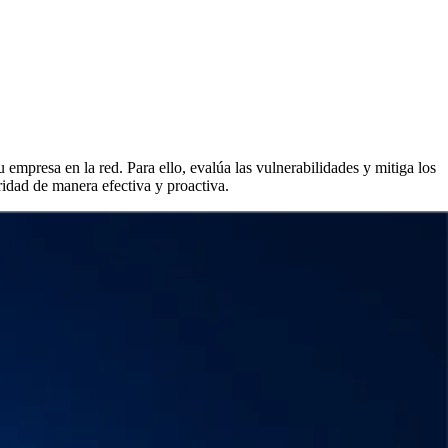
mpresa en la red. Para ello, evalúa las vulnerabilidades y mitiga los
ridad de manera efectiva y proactiva.