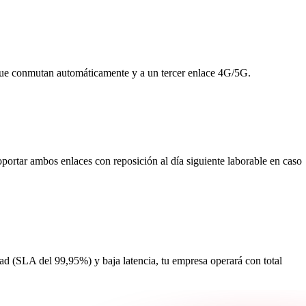
ca que conmutan automáticamente y a un tercer enlace 4G/5G.
portar ambos enlaces con reposición al día siguiente laborable en caso
ad (SLA del 99,95%) y baja latencia, tu empresa operará con total