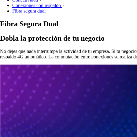
Conexiones con respaldo
Fibra segura dual
Fibra Segura Dual
Dobla la protección de tu negocio
No dejes que nada interrumpa la actividad de tu empresa. Si tu negocio
respaldo 4G automático. La conmutación entre conexiones se realiza de 