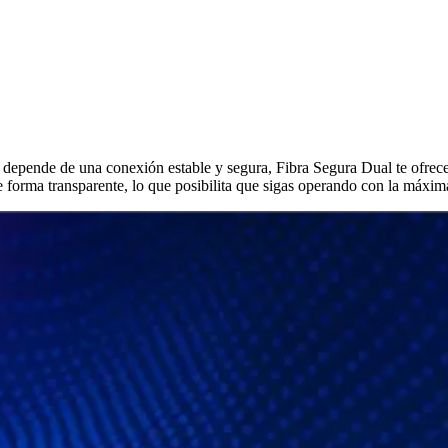
 depende de una conexión estable y segura, Fibra Segura Dual te ofrece 
forma transparente, lo que posibilita que sigas operando con la máxima