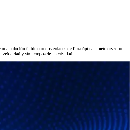
una solución fiable con dos enlaces de fibra óptica simétricos y un
 velocidad y sin tiempos de inactividad.