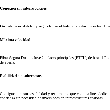
Conexión sin interrupciones
Disfruta de estabilidad y seguridad en el tráfico de todas tus sedes. 
Máxima velocidad
Fibra Segura Dual incluye 2 enlaces principales (FTTH) de hasta 1Gbps 
de avería.
Fiabilidad sin sobrecostes
Consigue la misma estabilidad y rendimiento que con una línea dedicada
confianza sin necesidad de inversiones en infraestructuras costosas.