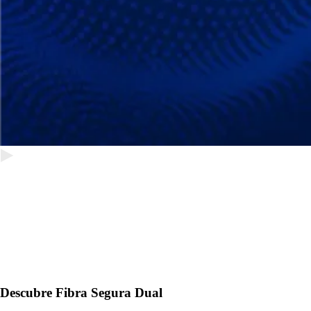
Descubre Fibra Segura Dual