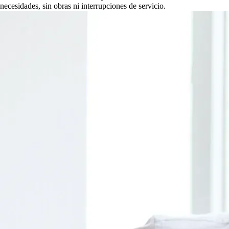
necesidades, sin obras ni interrupciones de servicio.