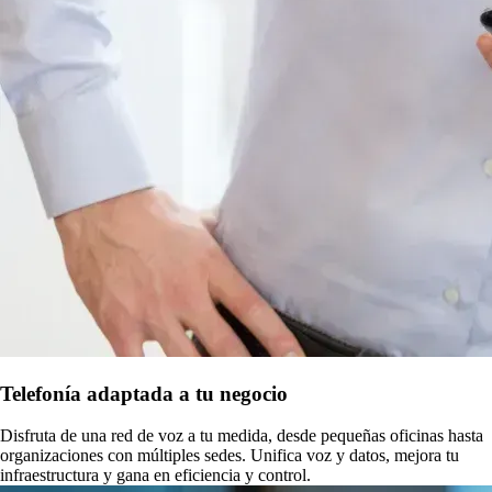
Telefonía adaptada a tu negocio
Disfruta de una red de voz a tu medida, desde pequeñas oficinas hasta
organizaciones con múltiples sedes. Unifica voz y datos, mejora tu
infraestructura y gana en eficiencia y control.