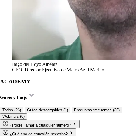
Iñigo del Hoyo Albéniz
CEO. Director Ejecutivo de Viajes Azul Marino
ACADEMY
Guías y Faqs
Todos (26)
Guías descargables (1)
Preguntas frecuentes (25)
Webinars (0)
¿Podré llamar a cualquier número?
¿Qué tipo de conexión necesito?