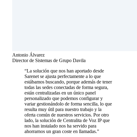
Antonio Álvarez
Director de Sistemas de Grupo Davila
“La solución que nos han aportado desde
Sarenet se ajusta perfectamente a lo que
estábamos buscando, porque además de tener
todas las sedes conectadas de forma segura,
están centralizadas en un único panel
personalizado que podemos configurar y
variar gestionándolo de forma sencilla, lo que
resulta muy útil para nuestro trabajo y la
oferta común de nuestros servicios. Por otro
lado, la solución de Centralita de Voz IP que
nos han instalado nos ha servido para
ahorrarnos un gran coste en llamadas.”