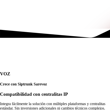
VOZ
Crece con Siptrunk Sarevoz
Compatibilidad con centralitas IP
Integra fácilmente la solución con múltiples plataformas y centralitas
estándar. Sin inversiones adicionales ni cambios técnicos complejos.