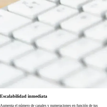
Escalabilidad inmediata
Aumenta el número de canales y numeraciones en función de tus