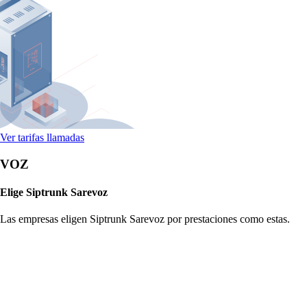
Ver tarifas llamadas
VOZ
Elige Siptrunk Sarevoz
Las empresas eligen Siptrunk Sarevoz por prestaciones como estas.