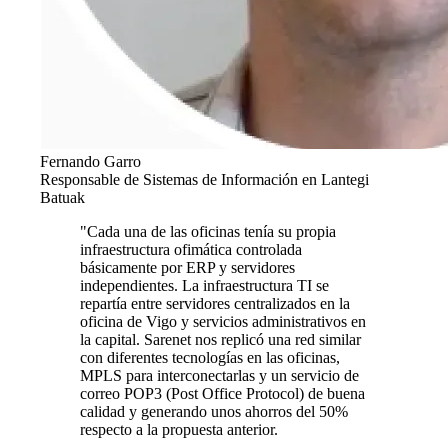
Fernando Garro
Responsable de Sistemas de Información en Lantegi
Batuak
"Cada una de las oficinas tenía su propia
infraestructura ofimática controlada
básicamente por ERP y servidores
independientes. La infraestructura TI se
repartía entre servidores centralizados en la
oficina de Vigo y servicios administrativos en
la capital. Sarenet nos replicó una red similar
con diferentes tecnologías en las oficinas,
MPLS para interconectarlas y un servicio de
correo POP3 (Post Office Protocol) de buena
calidad y generando unos ahorros del 50%
respecto a la propuesta anterior.