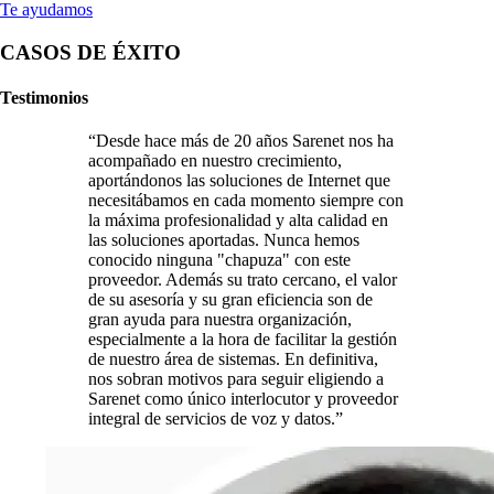
Te ayudamos
CASOS DE ÉXITO
Testimonios
“Desde hace más de 20 años Sarenet nos ha
acompañado en nuestro crecimiento,
aportándonos las soluciones de Internet que
necesitábamos en cada momento siempre con
la máxima profesionalidad y alta calidad en
las soluciones aportadas. Nunca hemos
conocido ninguna "chapuza" con este
proveedor. Además su trato cercano, el valor
de su asesoría y su gran eficiencia son de
gran ayuda para nuestra organización,
especialmente a la hora de facilitar la gestión
de nuestro área de sistemas. En definitiva,
nos sobran motivos para seguir eligiendo a
Sarenet como único interlocutor y proveedor
integral de servicios de voz y datos.”