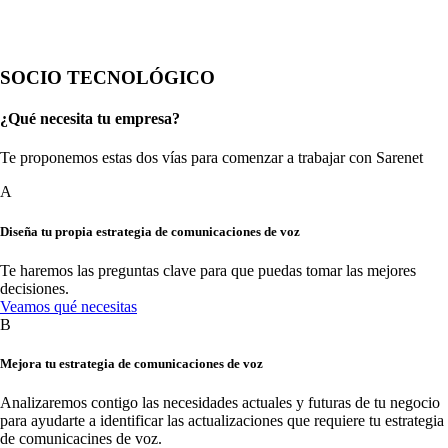
SOCIO TECNOLÓGICO
¿Qué necesita tu empresa?
Te proponemos estas dos vías para comenzar a trabajar con Sarenet
A
Diseña tu propia estrategia de comunicaciones de voz
Te haremos las preguntas clave para que puedas tomar las mejores
decisiones.
Veamos qué necesitas
B
Mejora tu estrategia de comunicaciones de voz
Analizaremos contigo las necesidades actuales y futuras de tu negocio
para ayudarte a identificar las actualizaciones que requiere tu estrategia
de comunicacines de voz.