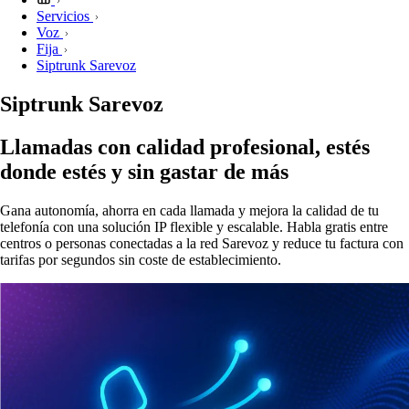
Servicios
Voz
Fija
Siptrunk Sarevoz
Siptrunk Sarevoz
Llamadas con calidad profesional, estés
donde estés y sin gastar de más
Gana autonomía, ahorra en cada llamada y mejora la calidad de tu
telefonía con una solución IP flexible y escalable. Habla gratis entre
centros o personas conectadas a la red Sarevoz y reduce tu factura con
tarifas por segundos sin coste de establecimiento.