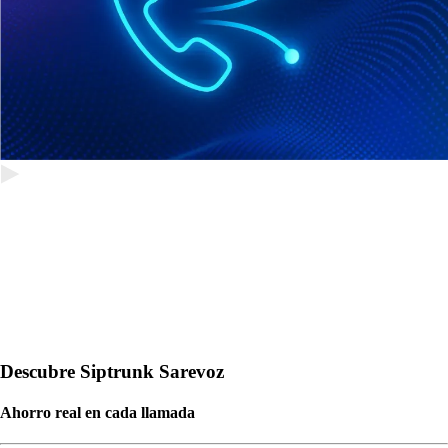
Descubre Siptrunk Sarevoz
Ahorro real en cada llamada