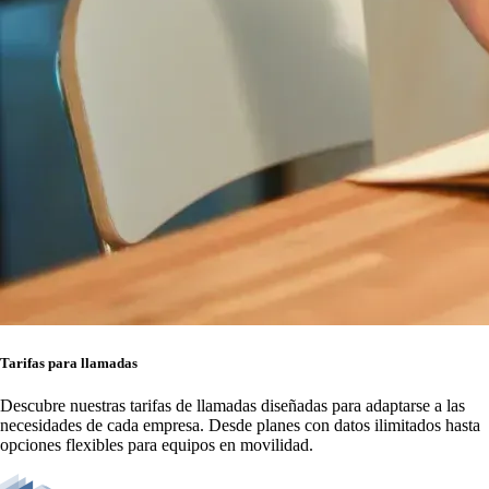
Tarifas para llamadas
Descubre nuestras tarifas de llamadas diseñadas para adaptarse a las
necesidades de cada empresa. Desde planes con datos ilimitados hasta
opciones flexibles para equipos en movilidad.