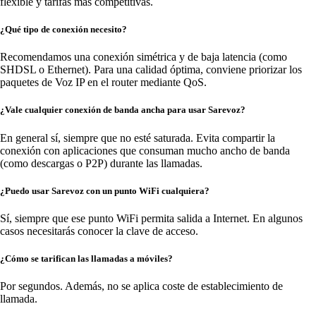
flexible y tarifas más competitivas.
¿Qué tipo de conexión necesito?
Recomendamos una conexión simétrica y de baja latencia (como
SHDSL o Ethernet). Para una calidad óptima, conviene priorizar los
paquetes de Voz IP en el router mediante QoS.
¿Vale cualquier conexión de banda ancha para usar Sarevoz?
En general sí, siempre que no esté saturada. Evita compartir la
conexión con aplicaciones que consuman mucho ancho de banda
(como descargas o P2P) durante las llamadas.
¿Puedo usar Sarevoz con un punto WiFi cualquiera?
Sí, siempre que ese punto WiFi permita salida a Internet. En algunos
casos necesitarás conocer la clave de acceso.
¿Cómo se tarifican las llamadas a móviles?
Por segundos. Además, no se aplica coste de establecimiento de
llamada.