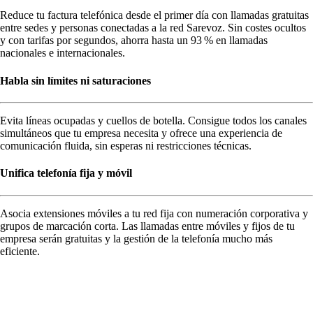
Reduce tu factura telefónica desde el primer día con llamadas gratuitas
entre sedes y personas conectadas a la red Sarevoz. Sin costes ocultos
y con tarifas por segundos, ahorra hasta un 93 % en llamadas
nacionales e internacionales.
Habla sin límites ni saturaciones
Evita líneas ocupadas y cuellos de botella. Consigue todos los canales
simultáneos que tu empresa necesita y ofrece una experiencia de
comunicación fluida, sin esperas ni restricciones técnicas.
Unifica telefonía fija y móvil
Asocia extensiones móviles a tu red fija con numeración corporativa y
grupos de marcación corta. Las llamadas entre móviles y fijos de tu
empresa serán gratuitas y la gestión de la telefonía mucho más
eficiente.