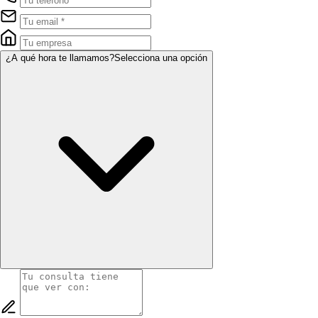
¿A qué hora te llamamos?
Selecciona una opción