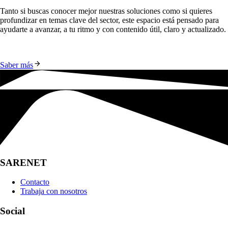
Tanto si buscas conocer mejor nuestras soluciones como si quieres
profundizar en temas clave del sector, este espacio está pensado para
ayudarte a avanzar, a tu ritmo y con contenido útil, claro y actualizado.
Saber más
SARENET
Contacto
Trabaja con nosotros
Social