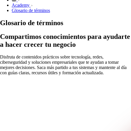
Academy
Glosario de términos
Glosario de términos
Compartimos conocimientos para ayudarte
a hacer crecer tu negocio
Disfruta de contenidos prácticos sobre tecnología, redes,
ciberseguridad y soluciones empresariales que te ayudan a tomar
mejores decisiones. Saca más partido a tus sistemas y mantente al día
con guías claras, recursos útiles y formación actualizada.