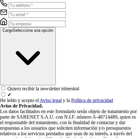
Cargo
Selecciona una opción
Quiero recibir la newsletter trimestral
✔
He leído y acepto el
Aviso legal
y la
Política de privacidad
Aviso de Privacidad.
Los datos facilitados en este formulario serán objeto de tratamiento por
parte de SARENET S.A.U. con N.I.F. número A-48714489, quien es
el responsable del tratamiento, con la finalidad de contactar y dar
respuestas a los usuarios que soliciten información y/o presupuestos
relativos a los servicios prestados que sean de su interés, a través del