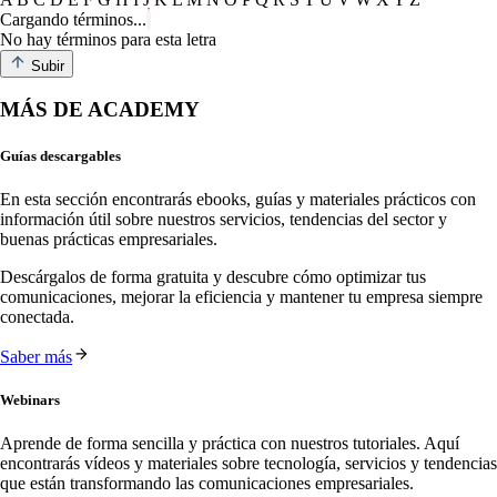
Cargando términos...
No hay términos para esta letra
Subir
MÁS DE ACADEMY
Guías descargables
En esta sección encontrarás ebooks, guías y materiales prácticos con
información útil sobre nuestros servicios, tendencias del sector y
buenas prácticas empresariales.
Descárgalos de forma gratuita y descubre cómo optimizar tus
comunicaciones, mejorar la eficiencia y mantener tu empresa siempre
conectada.
Saber más
Webinars
Aprende de forma sencilla y práctica con nuestros tutoriales. Aquí
encontrarás vídeos y materiales sobre tecnología, servicios y tendencias
que están transformando las comunicaciones empresariales.