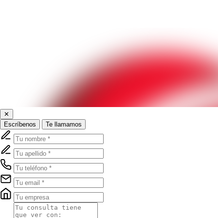
✕
Escríbenos
Te llamamos