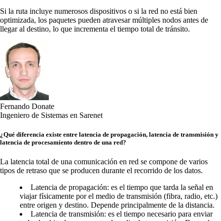
Si la ruta incluye numerosos dispositivos o si la red no está bien
optimizada, los paquetes pueden atravesar múltiples nodos antes de
llegar al destino, lo que incrementa el tiempo total de tránsito.
Fernando Donate
Ingeniero de Sistemas en Sarenet
¿Qué diferencia existe entre latencia de propagación, latencia de transmisión y
latencia de procesamiento dentro de una red?
La latencia total de una comunicación en red se compone de varios
tipos de retraso que se producen durante el recorrido de los datos.
Latencia de propagación: es el tiempo que tarda la señal en
viajar físicamente por el medio de transmisión (fibra, radio, etc.)
entre origen y destino. Depende principalmente de la distancia.
Latencia de transmisión: es el tiempo necesario para enviar