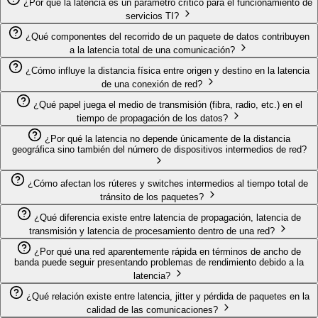
¿Por qué la latencia es un parámetro crítico para el funcionamiento de
servicios TI?
¿Qué componentes del recorrido de un paquete de datos contribuyen
a la latencia total de una comunicación?
¿Cómo influye la distancia física entre origen y destino en la latencia
de una conexión de red?
¿Qué papel juega el medio de transmisión (fibra, radio, etc.) en el
tiempo de propagación de los datos?
¿Por qué la latencia no depende únicamente de la distancia
geográfica sino también del número de dispositivos intermedios de red?
¿Cómo afectan los rúteres y switches intermedios al tiempo total de
tránsito de los paquetes?
¿Qué diferencia existe entre latencia de propagación, latencia de
transmisión y latencia de procesamiento dentro de una red?
¿Por qué una red aparentemente rápida en términos de ancho de
banda puede seguir presentando problemas de rendimiento debido a la
latencia?
¿Qué relación existe entre latencia, jitter y pérdida de paquetes en la
calidad de las comunicaciones?