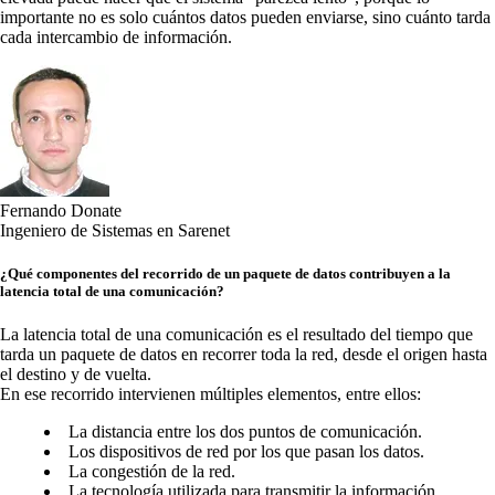
importante no es solo cuántos datos pueden enviarse, sino cuánto tarda
cada intercambio de información.
Fernando Donate
Ingeniero de Sistemas en Sarenet
¿Qué componentes del recorrido de un paquete de datos contribuyen a la
latencia total de una comunicación?
La latencia total de una comunicación es el resultado del tiempo que
tarda un paquete de datos en recorrer toda la red, desde el origen hasta
el destino y de vuelta.
En ese recorrido intervienen múltiples elementos, entre ellos:
La distancia entre los dos puntos de comunicación.
Los dispositivos de red por los que pasan los datos.
La congestión de la red.
La tecnología utilizada para transmitir la información.