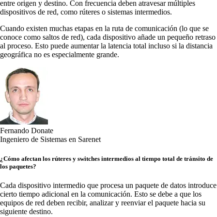
entre origen y destino. Con frecuencia deben atravesar múltiples
dispositivos de red, como rúteres o sistemas intermedios.
Cuando existen muchas etapas en la ruta de comunicación (lo que se
conoce como saltos de red), cada dispositivo añade un pequeño retraso
al proceso. Esto puede aumentar la latencia total incluso si la distancia
geográfica no es especialmente grande.
Fernando Donate
Ingeniero de Sistemas en Sarenet
¿Cómo afectan los rúteres y switches intermedios al tiempo total de tránsito de
los paquetes?
Cada dispositivo intermedio que procesa un paquete de datos introduce
cierto tiempo adicional en la comunicación. Esto se debe a que los
equipos de red deben recibir, analizar y reenviar el paquete hacia su
siguiente destino.