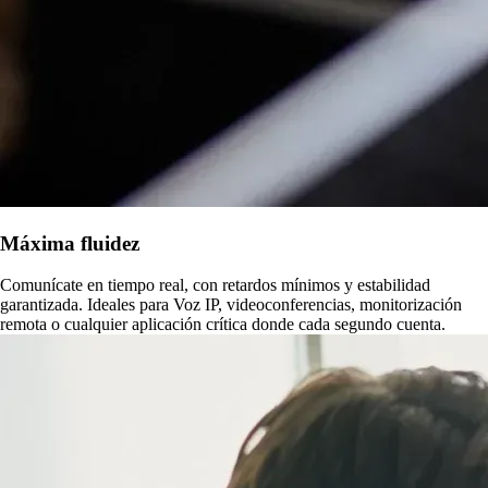
Máxima fluidez
Comunícate en tiempo real, con retardos mínimos y estabilidad
garantizada. Ideales para Voz IP, videoconferencias, monitorización
remota o cualquier aplicación crítica donde cada segundo cuenta.