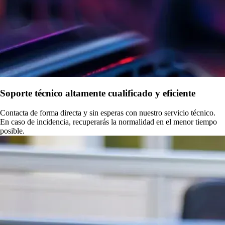
Soporte técnico altamente cualificado y eficiente
Contacta de forma directa y sin esperas con nuestro servicio técnico.
En caso de incidencia, recuperarás la normalidad en el menor tiempo
posible.