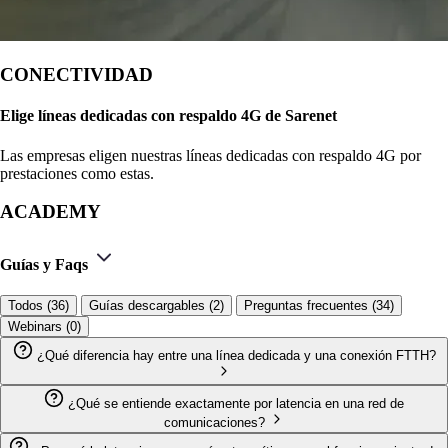
CONECTIVIDAD
Elige líneas dedicadas con respaldo 4G de Sarenet
Las empresas eligen nuestras líneas dedicadas con respaldo 4G por
prestaciones como estas.
ACADEMY
Guías y Faqs
Todos (36)
Guías descargables (2)
Preguntas frecuentes (34)
Webinars (0)
¿Qué diferencia hay entre una línea dedicada y una conexión FTTH?
¿Qué se entiende exactamente por latencia en una red de
comunicaciones?