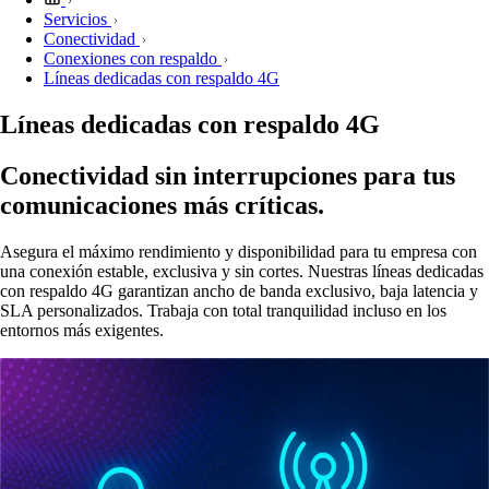
Servicios
Conectividad
Conexiones con respaldo
Líneas dedicadas con respaldo 4G
Líneas dedicadas con respaldo 4G
Conectividad sin interrupciones para tus
comunicaciones más críticas.
Asegura el máximo rendimiento y disponibilidad para tu empresa con
una conexión estable, exclusiva y sin cortes. Nuestras líneas dedicadas
con respaldo 4G garantizan ancho de banda exclusivo, baja latencia y
SLA personalizados. Trabaja con total tranquilidad incluso en los
entornos más exigentes.