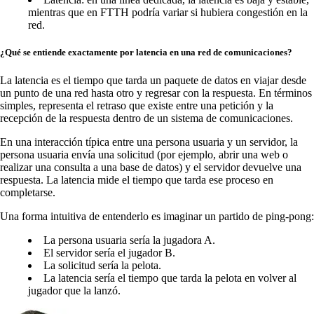
mientras que en FTTH podría variar si hubiera congestión en la
red.
¿Qué se entiende exactamente por latencia en una red de comunicaciones?
La latencia es el tiempo que tarda un paquete de datos en viajar desde
un punto de una red hasta otro y regresar con la respuesta. En términos
simples, representa el retraso que existe entre una petición y la
recepción de la respuesta dentro de un sistema de comunicaciones.
En una interacción típica entre una persona usuaria y un servidor, la
persona usuaria envía una solicitud (por ejemplo, abrir una web o
realizar una consulta a una base de datos) y el servidor devuelve una
respuesta. La latencia mide el tiempo que tarda ese proceso en
completarse.
Una forma intuitiva de entenderlo es imaginar un partido de ping-pong:
La persona usuaria sería la jugadora A.
El servidor sería el jugador B.
La solicitud sería la pelota.
La latencia sería el tiempo que tarda la pelota en volver al
jugador que la lanzó.