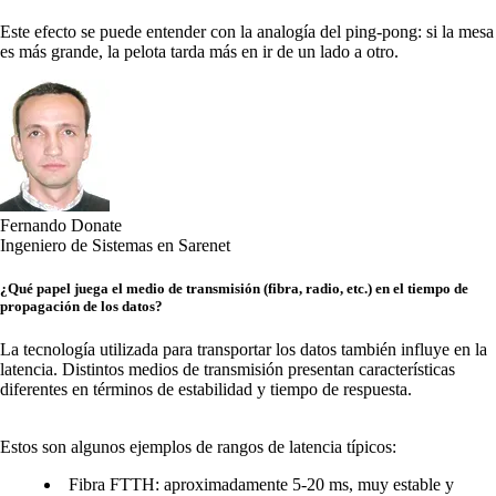
Este efecto se puede entender con la analogía del ping-pong: si la mesa
es más grande, la pelota tarda más en ir de un lado a otro.
Fernando Donate
Ingeniero de Sistemas en Sarenet
¿Qué papel juega el medio de transmisión (fibra, radio, etc.) en el tiempo de
propagación de los datos?
La tecnología utilizada para transportar los datos también influye en la
latencia. Distintos medios de transmisión presentan características
diferentes en términos de estabilidad y tiempo de respuesta.
Estos son algunos ejemplos de rangos de latencia típicos:
Fibra FTTH: aproximadamente 5-20 ms, muy estable y