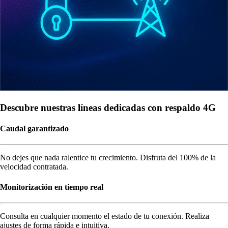
Descubre nuestras líneas dedicadas con respaldo 4G
Caudal garantizado
No dejes que nada ralentice tu crecimiento. Disfruta del 100% de la
velocidad contratada.
Monitorización en tiempo real
Consulta en cualquier momento el estado de tu conexión. Realiza
ajustes de forma rápida e intuitiva.