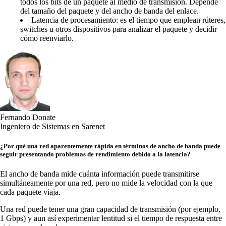
todos los bits de un paquete al medio de transmisión. Depende
del tamaño del paquete y del ancho de banda del enlace.
Latencia de procesamiento: es el tiempo que emplean rúteres,
switches u otros dispositivos para analizar el paquete y decidir
cómo reenviarlo.
Fernando Donate
Ingeniero de Sistemas en Sarenet
¿Por qué una red aparentemente rápida en términos de ancho de banda puede
seguir presentando problemas de rendimiento debido a la latencia?
El ancho de banda mide cuánta información puede transmitirse
simultáneamente por una red, pero no mide la velocidad con la que
cada paquete viaja.
Una red puede tener una gran capacidad de transmisión (por ejemplo,
1 Gbps) y aun así experimentar lentitud si el tiempo de respuesta entre