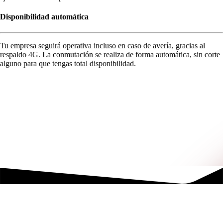
Disponibilidad automática
Tu empresa seguirá operativa incluso en caso de avería, gracias al
respaldo 4G. La conmutación se realiza de forma automática, sin corte
alguno para que tengas total disponibilidad.