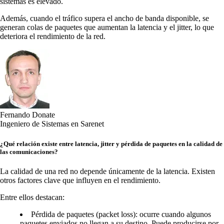
sistemas es elevado.
Además, cuando el tráfico supera el ancho de banda disponible, se
generan colas de paquetes que aumentan la latencia y el jitter, lo que
deteriora el rendimiento de la red.
Fernando Donate
Ingeniero de Sistemas en Sarenet
¿Qué relación existe entre latencia, jitter y pérdida de paquetes en la calidad de
las comunicaciones?
La calidad de una red no depende únicamente de la latencia. Existen
otros factores clave que influyen en el rendimiento.
Entre ellos destacan:
Pérdida de paquetes (packet loss): ocurre cuando algunos
paquetes enviados no llegan a su destino. Puede producirse por