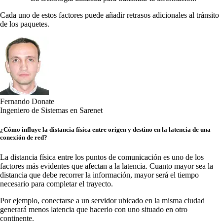
Cada uno de estos factores puede añadir retrasos adicionales al tránsito
de los paquetes.
Fernando Donate
Ingeniero de Sistemas en Sarenet
¿Cómo influye la distancia física entre origen y destino en la latencia de una
conexión de red?
La distancia física entre los puntos de comunicación es uno de los
factores más evidentes que afectan a la latencia. Cuanto mayor sea la
distancia que debe recorrer la información, mayor será el tiempo
necesario para completar el trayecto.
Por ejemplo, conectarse a un servidor ubicado en la misma ciudad
generará menos latencia que hacerlo con uno situado en otro
continente.