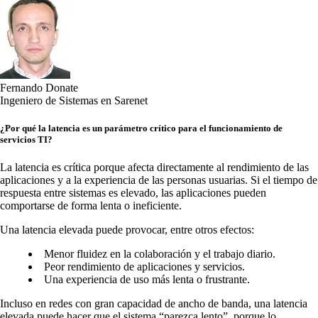
Fernando Donate
Ingeniero de Sistemas en Sarenet
¿Por qué la latencia es un parámetro crítico para el funcionamiento de
servicios TI?
La latencia es crítica porque afecta directamente al rendimiento de las
aplicaciones y a la experiencia de las personas usuarias. Si el tiempo de
respuesta entre sistemas es elevado, las aplicaciones pueden
comportarse de forma lenta o ineficiente.
Una latencia elevada puede provocar, entre otros efectos:
Menor fluidez en la colaboración y el trabajo diario.
Peor rendimiento de aplicaciones y servicios.
Una experiencia de uso más lenta o frustrante.
Incluso en redes con gran capacidad de ancho de banda, una latencia
elevada puede hacer que el sistema “parezca lento”, porque lo