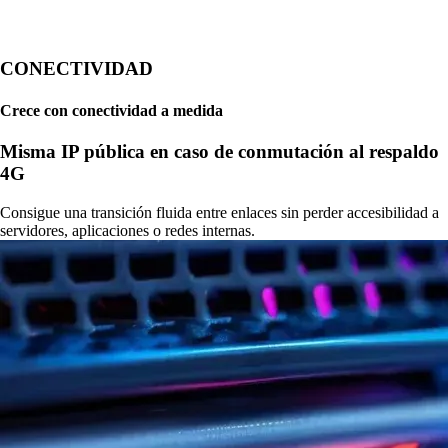
CONECTIVIDAD
Crece con conectividad a medida
Misma IP pública en caso de conmutación al respaldo
4G
Consigue una transición fluida entre enlaces sin perder accesibilidad a
servidores, aplicaciones o redes internas.