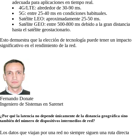
adecuada para aplicaciones en tiempo real.
4G/LTE: alrededor de 30-90 ms.
5G: entre 25-40 ms en condiciones habituales.
Satélite LEO: aproximadamente 25-50 ms.
Satélite GEO: entre 500-800 ms debido a la gran distancia
hasta el satélite geostacionario.
Esto demuestra que la elección de tecnología puede tener un impacto
significativo en el rendimiento de la red.
Fernando Donate
Ingeniero de Sistemas en Sarenet
¿Por qué la latencia no depende únicamente de la distancia geográfica sino
también del número de dispositivos intermedios de red?
Los datos que viajan por una red no siempre siguen una ruta directa