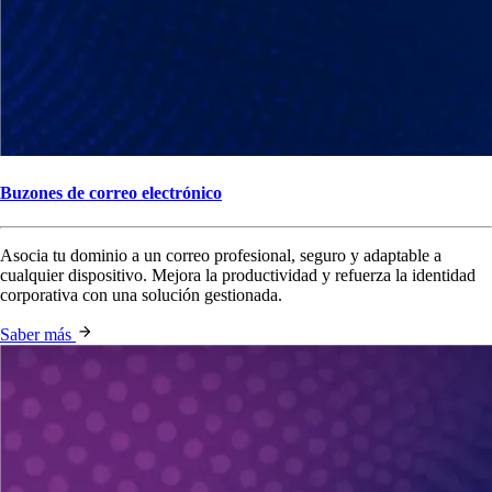
Buzones de correo electrónico
Asocia tu dominio a un correo profesional, seguro y adaptable a
cualquier dispositivo. Mejora la productividad y refuerza la identidad
corporativa con una solución gestionada.
Saber más