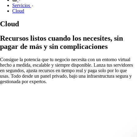
Servicios
Cloud
Cloud
Recursos listos cuando los necesites, sin
pagar de más y sin complicaciones
Consigue la potencia que tu negocio necesita con un entorno virtual
hecho a medida, escalable y siempre disponible. Lanza tus servidores
en segundos, ajusta recursos en tiempo real y paga solo por lo que
usas. Todo desde un panel privado, bajo una infraestructura segura y
gestionada por expertos.