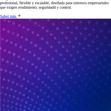
profesional, flexible y escalable, diseñada para entornos empresariales
que exigen rendimiento, seguridadd y control.
Saber más