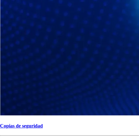
Copias de seguridad