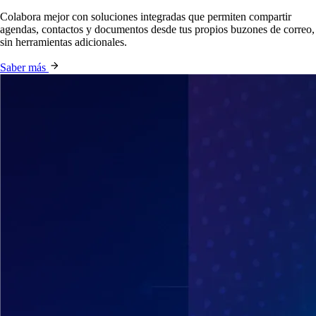
Colabora mejor con soluciones integradas que permiten compartir
agendas, contactos y documentos desde tus propios buzones de correo,
sin herramientas adicionales.
Saber más