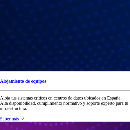
Alojamiento de equipos
Aloja tus sistemas críticos en centros de datos ubicados en España.
Alta disponibilidad, cumplimiento normativo y soporte experto para tu
infraestructura.
Saber más