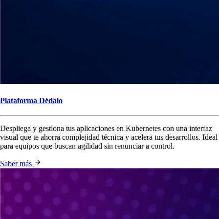
Plataforma Dédalo
Despliega y gestiona tus aplicaciones en Kubernetes con una interfaz
visual que te ahorra complejidad técnica y acelera tus desarrollos. Ideal
para equipos que buscan agilidad sin renunciar a control.
Saber más