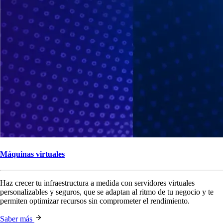
Máquinas virtuales
Haz crecer tu infraestructura a medida con servidores virtuales
personalizables y seguros, que se adaptan al ritmo de tu negocio y te
permiten optimizar recursos sin comprometer el rendimiento.
Saber más