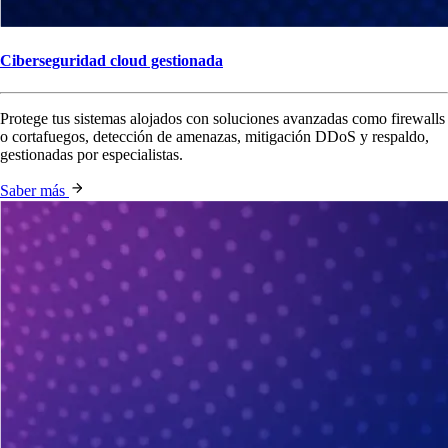
Ciberseguridad cloud gestionada
Protege tus sistemas alojados con soluciones avanzadas como firewalls
o cortafuegos, detección de amenazas, mitigación DDoS y respaldo,
gestionadas por especialistas.
Saber más