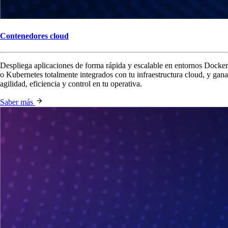
Contenedores cloud
Despliega aplicaciones de forma rápida y escalable en entornos Docker
o Kubernetes totalmente integrados con tu infraestructura cloud, y gana
agilidad, eficiencia y control en tu operativa.
Saber más