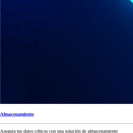
Almacenamiento
Asegura tus datos críticos con una solución de almacenamiento