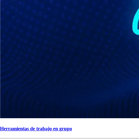
Herramientas de trabajo en grupo