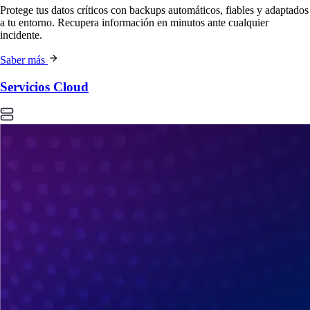
Protege tus datos críticos con backups automáticos, fiables y adaptados
a tu entorno. Recupera información en minutos ante cualquier
incidente.
Saber más
Servicios Cloud