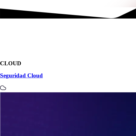
CLOUD
Seguridad Cloud