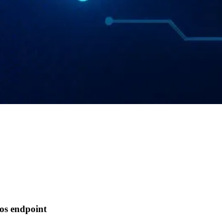
pos endpoint