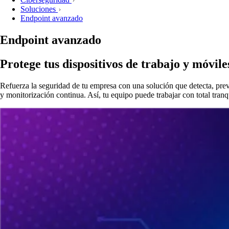
Soluciones
Endpoint avanzado
Endpoint avanzado
Protege tus dispositivos de trabajo y móvil
Refuerza la seguridad de tu empresa con una solución que detecta, prev
y monitorización continua. Así, tu equipo puede trabajar con total tranqu