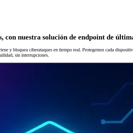
es, con nuestra solución de endpoint de últi
iene y bloquea ciberataques en tiempo real. Protegemos cada dispositivo
ilidad, sin interrupciones.