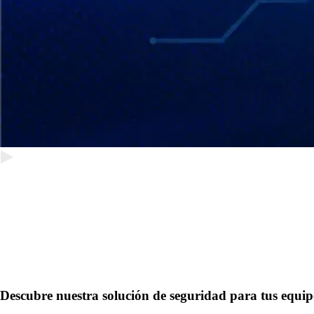
Descubre nuestra solución de seguridad para tus equi