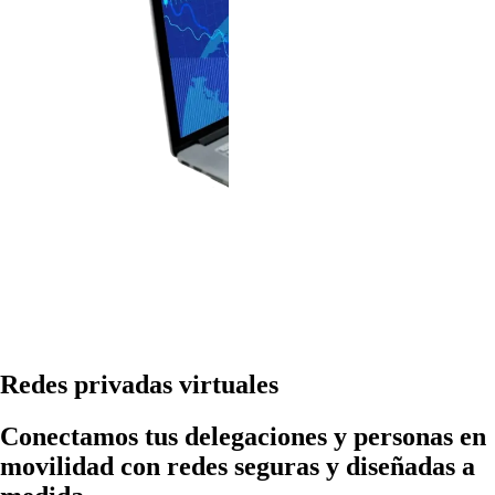
Redes privadas virtuales
Conectamos tus delegaciones y personas en
movilidad con redes seguras y diseñadas a