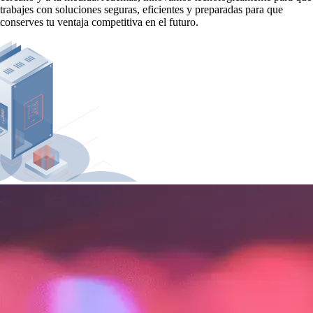
trabajes con soluciones seguras, eficientes y preparadas para que
conserves tu ventaja competitiva en el futuro.