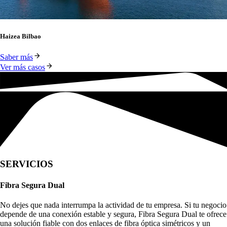
Haizea Bilbao
Saber más
Ver más casos
SERVICIOS
Fibra Segura Dual
No dejes que nada interrumpa la actividad de tu empresa. Si tu negocio
depende de una conexión estable y segura, Fibra Segura Dual te ofrece
una solución fiable con dos enlaces de fibra óptica simétricos y un