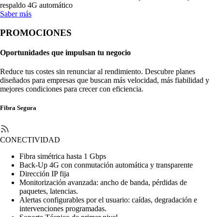
respaldo 4G automático
Saber más
PROMOCIONES
Oportunidades que impulsan tu negocio
Reduce tus costes sin renunciar al rendimiento. Descubre planes
diseñados para empresas que buscan más velocidad, más fiabilidad y
mejores condiciones para crecer con eficiencia.
Fibra Segura
CONECTIVIDAD
Fibra simétrica hasta 1 Gbps
Back-Up 4G con conmutación automática y transparente
Dirección IP fija
Monitorización avanzada: ancho de banda, pérdidas de
paquetes, latencias.
Alertas configurables por el usuario: caídas, degradación e
intervenciones programadas.