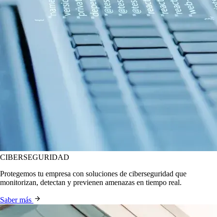
CIBERSEGURIDAD
Protegemos tu empresa con soluciones de ciberseguridad que
monitorizan, detectan y previenen amenazas en tiempo real.
Saber más