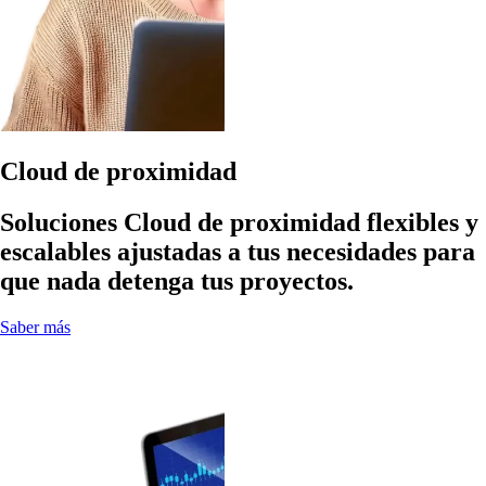
Cloud de proximidad
Soluciones Cloud de proximidad flexibles y
escalables ajustadas a tus necesidades para
que nada detenga tus proyectos.
Saber más