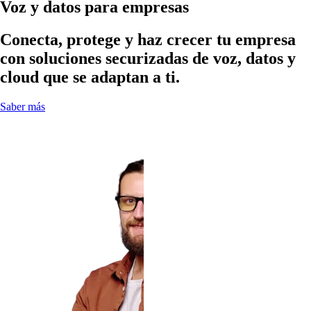
Voz y datos para empresas
Conecta, protege y haz crecer tu empresa
con soluciones securizadas de voz, datos y
cloud que se adaptan a ti.
Saber más