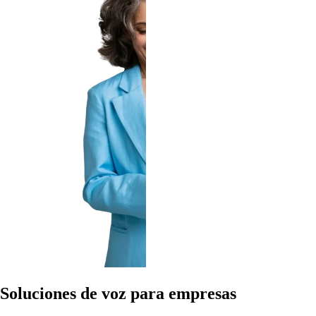
Soluciones de voz para empresas