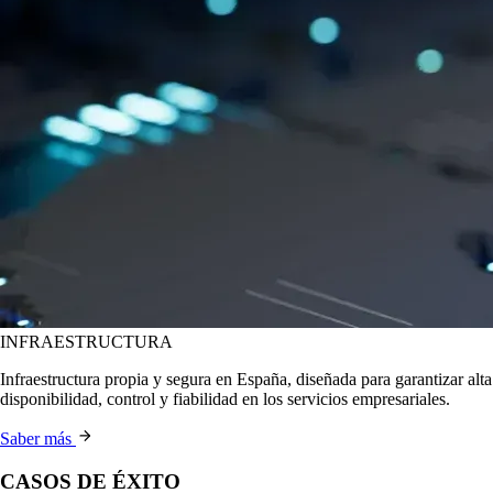
INFRAESTRUCTURA
Infraestructura propia y segura en España, diseñada para garantizar alta
disponibilidad, control y fiabilidad en los servicios empresariales.
Saber más
CASOS DE ÉXITO