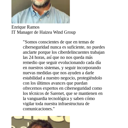
Enrique Ramos
IT Manager de Haizea Wind Group
"Somos conscientes de que en temas de
ciberseguridad nunca es suficiente, no puedes
anclarte porque los ciberdelincuentes trabajan
las 24 horas, así que no nos queda más
remedio que seguir evolucionando cada día
en nuestros sistemas, y seguir incorporando
nuevas medidas que nos ayuden a darle
estabilidad a nuestro negocio, protegiéndolo
con los últimos avances que puedan
ofrecernos expertos en ciberseguridad como
los técnicos de Sarenet, que se mantienen en
la vanguardia tecnológica y saben cómo
vigilar toda nuestra infraestructura de
comunicaciones."