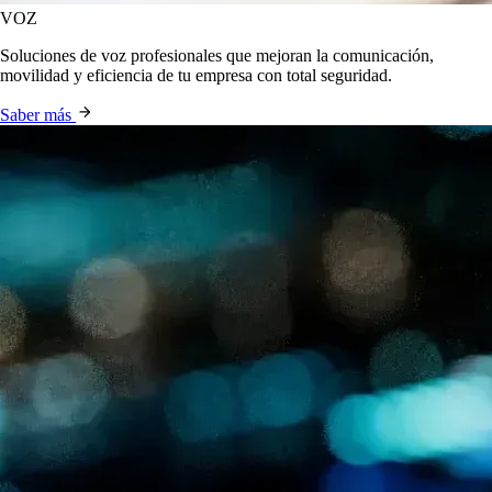
VOZ
Soluciones de voz profesionales que mejoran la comunicación,
movilidad y eficiencia de tu empresa con total seguridad.
Saber más