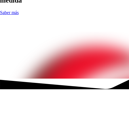
medida
Saber más