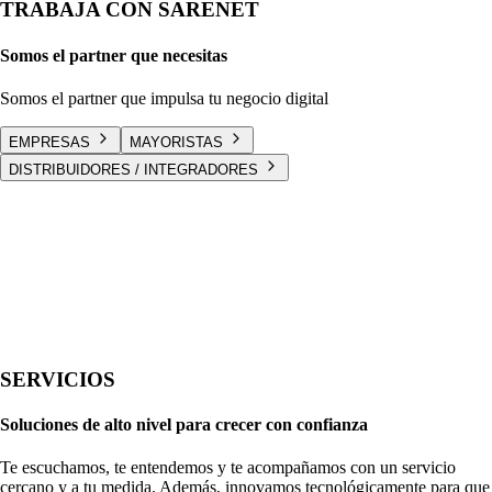
TRABAJA CON SARENET
Somos el partner que necesitas
Somos el partner que impulsa tu negocio digital
EMPRESAS
MAYORISTAS
DISTRIBUIDORES / INTEGRADORES
SERVICIOS
Soluciones de alto nivel para crecer con confianza
Te escuchamos, te entendemos y te acompañamos con un servicio
cercano y a tu medida. Además, innovamos tecnológicamente para que