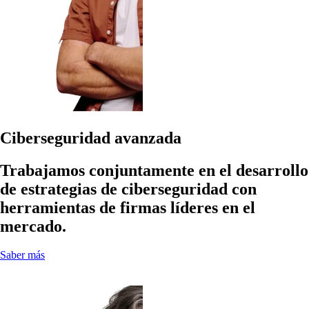
Ciberseguridad avanzada
Trabajamos conjuntamente en el desarrollo
de estrategias de ciberseguridad con
herramientas de firmas líderes en el
mercado.
Saber más