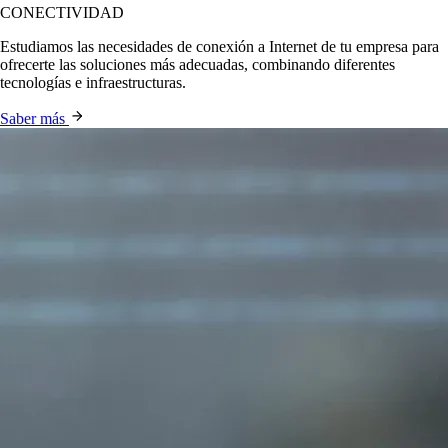
CONECTIVIDAD
Estudiamos las necesidades de conexión a Internet de tu empresa para
ofrecerte las soluciones más adecuadas, combinando diferentes
tecnologías e infraestructuras.
Saber más