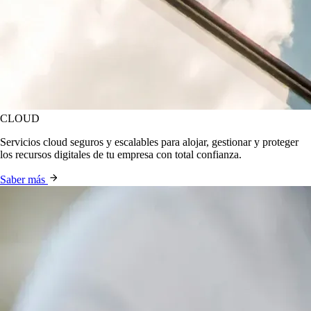
CLOUD
Servicios cloud seguros y escalables para alojar, gestionar y proteger
los recursos digitales de tu empresa con total confianza.
Saber más