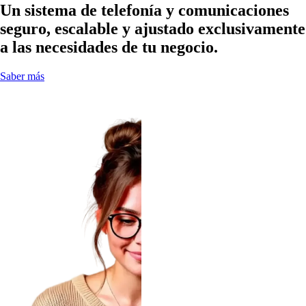
Un sistema de telefonía y comunicaciones
seguro, escalable y ajustado exclusivamente
a las necesidades de tu negocio.
Saber más