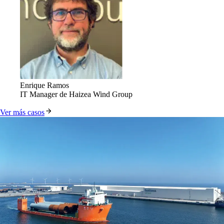
Enrique Ramos
IT Manager de Haizea Wind Group
Ver más casos