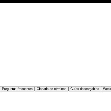
Preguntas frecuentes
Glosario de términos
Guías descargables
Webi