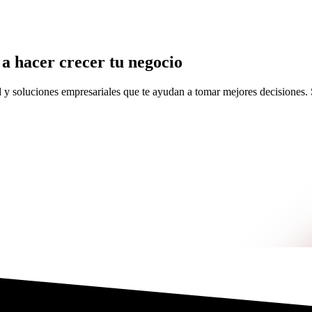
 hacer crecer tu negocio
d y soluciones empresariales que te ayudan a tomar mejores decisiones. S