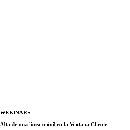
WEBINARS
Alta de una línea móvil en la Ventana Cliente