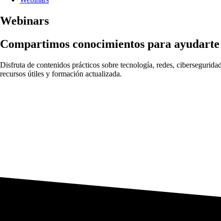
Webinars
Compartimos conocimientos para ayudarte a
Disfruta de contenidos prácticos sobre tecnología, redes, cibersegurida
recursos útiles y formación actualizada.