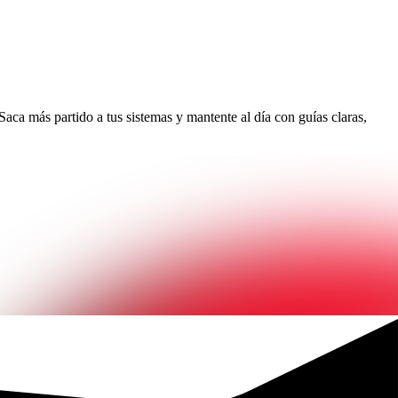
aca más partido a tus sistemas y mantente al día con guías claras,