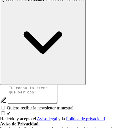
Quiero recibir la newsletter trimestral
✔
He leído y acepto el
Aviso legal
y la
Política de privacidad
Aviso de Privacidad.