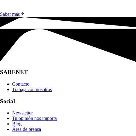
Saber más
SARENET
Contacto
Trabaja con nosotros
Social
Newsletter
Tu opinión nos importa
Blog
Área de prensa