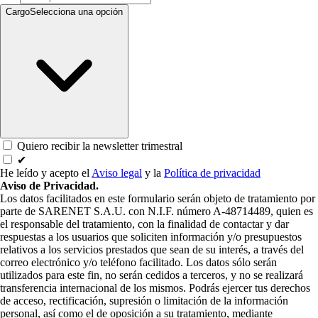
Cargo
Selecciona una opción
Quiero recibir la newsletter trimestral
✔
He leído y acepto el
Aviso legal
y la
Política de privacidad
Aviso de Privacidad.
Los datos facilitados en este formulario serán objeto de tratamiento por
parte de SARENET S.A.U. con N.I.F. número A-48714489, quien es
el responsable del tratamiento, con la finalidad de contactar y dar
respuestas a los usuarios que soliciten información y/o presupuestos
relativos a los servicios prestados que sean de su interés, a través del
correo electrónico y/o teléfono facilitado. Los datos sólo serán
utilizados para este fin, no serán cedidos a terceros, y no se realizará
transferencia internacional de los mismos. Podrás ejercer tus derechos
de acceso, rectificación, supresión o limitación de la información
personal, así como el de oposición a su tratamiento, mediante