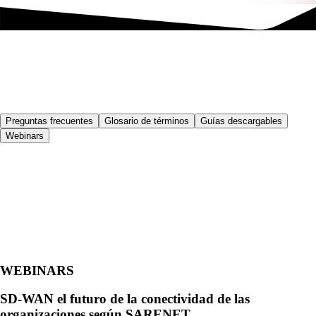
Preguntas frecuentes
Glosario de términos
Guías descargables
Webinars
WEBINARS
SD-WAN el futuro de la conectividad de las
organizaciones según SARENET