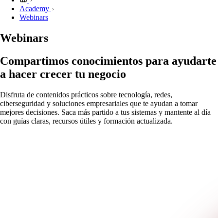
Academy
Webinars
Webinars
Compartimos conocimientos para ayudarte
a hacer crecer tu negocio
Disfruta de contenidos prácticos sobre tecnología, redes,
ciberseguridad y soluciones empresariales que te ayudan a tomar
mejores decisiones. Saca más partido a tus sistemas y mantente al día
con guías claras, recursos útiles y formación actualizada.