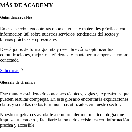
MÁS DE ACADEMY
Guías descargables
En esta sección encontrarás ebooks, guías y materiales prácticos con
información útil sobre nuestros servicios, tendencias del sector y
buenas prácticas empresariales.
Descárgalos de forma gratuita y descubre cómo optimizar tus
comunicaciones, mejorar la eficiencia y mantener tu empresa siempre
conectada.
Saber más
Glosario de términos
Este mundo está lleno de conceptos técnicos, siglas y expresiones que
pueden resultar complejas. En este glosario encontrarás explicaciones
claras y sencillas de los términos más utilizados en nuestro sector.
Nuestro objetivo es ayudarte a comprender mejor la tecnología que
impulsa tu negocio y facilitarte la toma de decisiones con información
precisa y accesible.