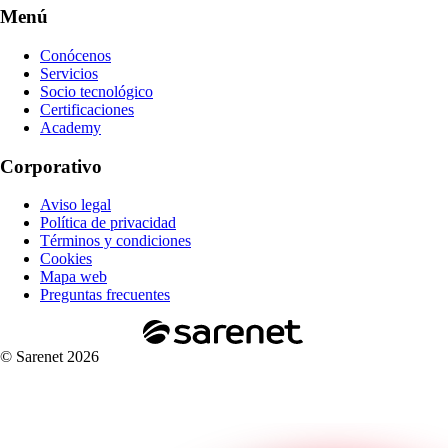
Menú
Conócenos
Servicios
Socio tecnológico
Certificaciones
Academy
Corporativo
Aviso legal
Política de privacidad
Términos y condiciones
Cookies
Mapa web
Preguntas frecuentes
© Sarenet 2026