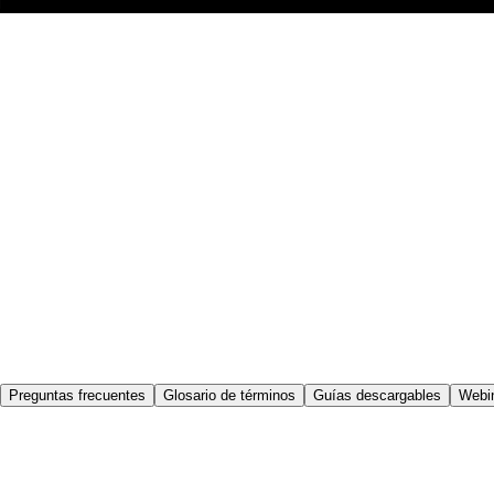
Preguntas frecuentes
Glosario de términos
Guías descargables
Webi