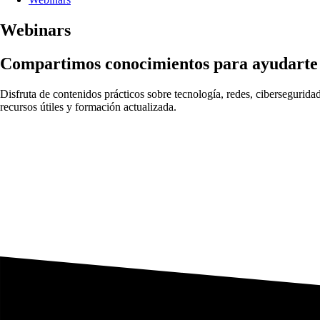
Webinars
Compartimos conocimientos para ayudarte a
Disfruta de contenidos prácticos sobre tecnología, redes, cibersegurida
recursos útiles y formación actualizada.