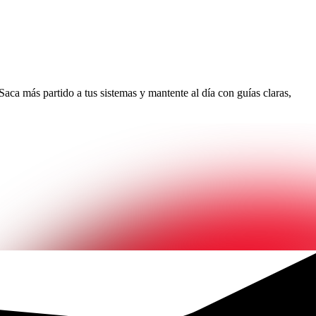
aca más partido a tus sistemas y mantente al día con guías claras,