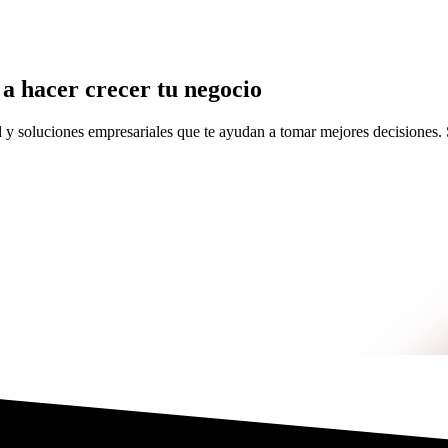
 hacer crecer tu negocio
d y soluciones empresariales que te ayudan a tomar mejores decisiones. S