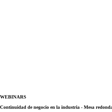
WEBINARS
Continuidad de negocio en la industria - Mesa redon