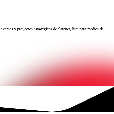
eventos y proyectos estratégicos de Sarenet, lista para medios de