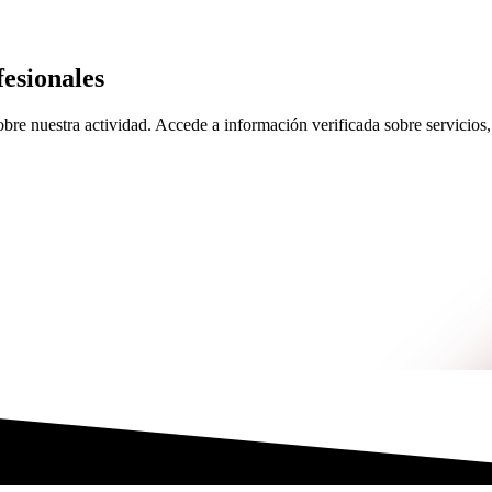
esionales
re nuestra actividad. Accede a información verificada sobre servicios, 