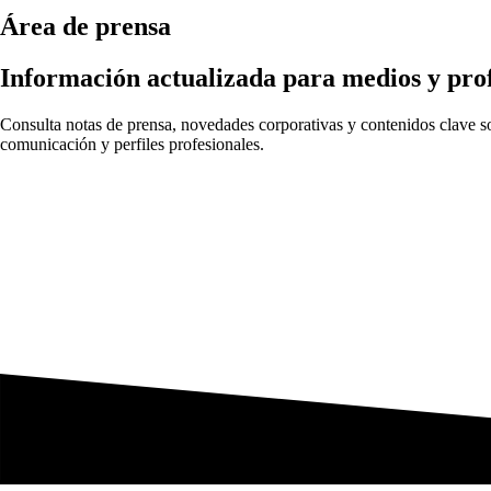
Área de prensa
Información actualizada para medios y prof
Consulta notas de prensa, novedades corporativas y contenidos clave sob
comunicación y perfiles profesionales.