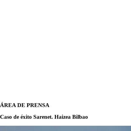
ÁREA DE PRENSA
Caso de éxito Sarenet. Haizea Bilbao