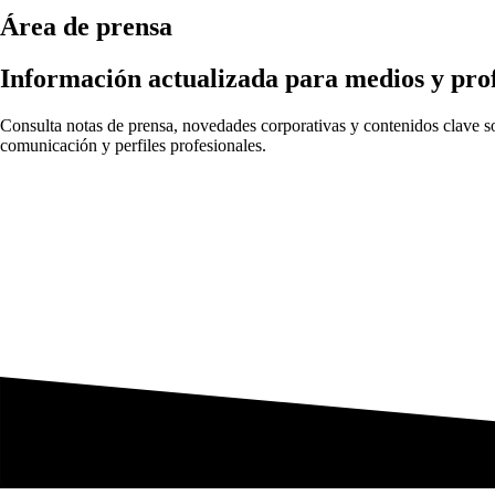
Área de prensa
Información actualizada para medios y prof
Consulta notas de prensa, novedades corporativas y contenidos clave sob
comunicación y perfiles profesionales.