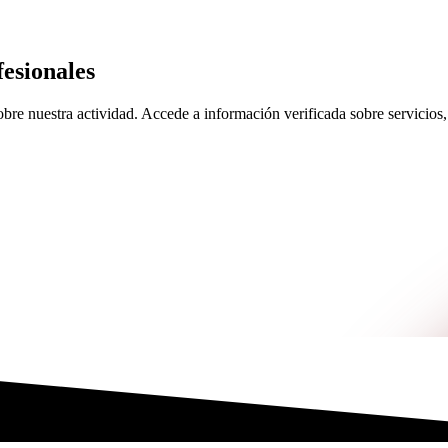
esionales
re nuestra actividad. Accede a información verificada sobre servicios, 