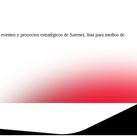
eventos y proyectos estratégicos de Sarenet, lista para medios de