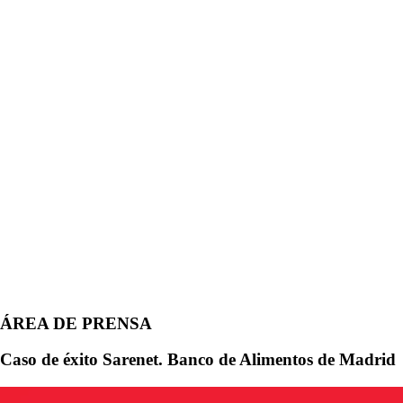
ÁREA DE PRENSA
Caso de éxito Sarenet. Banco de Alimentos de Madrid