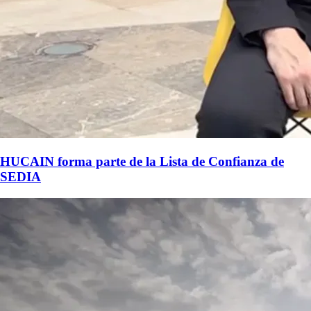
HUCAIN forma parte de la Lista de Confianza de
SEDIA