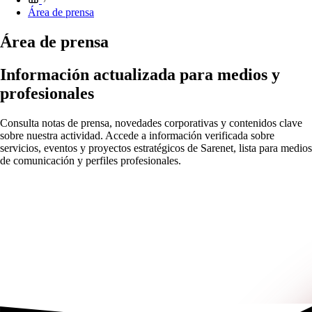
Área de prensa
Área de prensa
Información actualizada para medios y
profesionales
Consulta notas de prensa, novedades corporativas y contenidos clave
sobre nuestra actividad. Accede a información verificada sobre
servicios, eventos y proyectos estratégicos de Sarenet, lista para medios
de comunicación y perfiles profesionales.