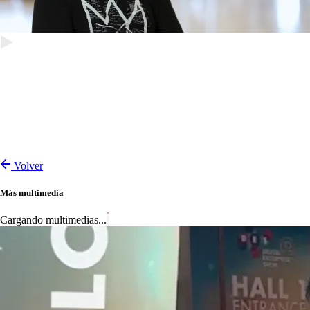
Volver
Más multimedia
Cargando multimedias...