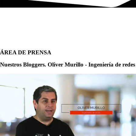
ÁREA DE PRENSA
Nuestros Bloggers. Oliver Murillo - Ingeniería de redes