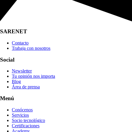
SARENET
Contacto
Trabaja con nosotros
Social
Newsletter
Tu opinión nos importa
Blog
Área de prensa
Menú
Conócenos
Servicios
Socio tecnológico
Certificaciones
Academy