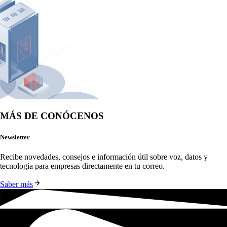
MÁS DE CONÓCENOS
Newsletter
Recibe novedades, consejos e información útil sobre voz, datos y 
tecnología para empresas directamente en tu correo.
Saber más