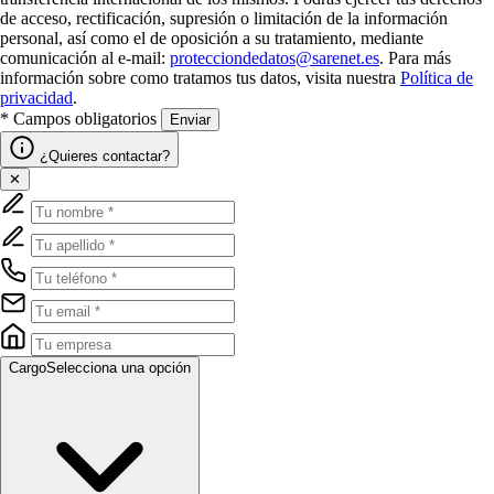
de acceso, rectificación, supresión o limitación de la información
personal, así como el de oposición a su tratamiento, mediante
comunicación al e-mail:
protecciondedatos@sarenet.es
. Para más
información sobre como tratamos tus datos, visita nuestra
Política de
privacidad
.
* Campos obligatorios
Enviar
¿Quieres contactar?
✕
Cargo
Selecciona una opción