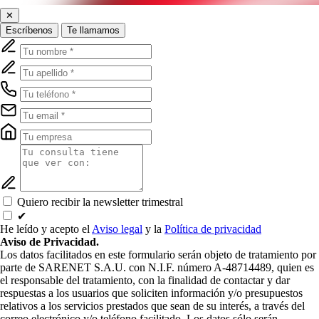
✕
Escríbenos
Te llamamos
Quiero recibir la newsletter trimestral
✔
He leído y acepto el
Aviso legal
y la
Política de privacidad
Aviso de Privacidad.
Los datos facilitados en este formulario serán objeto de tratamiento por
parte de SARENET S.A.U. con N.I.F. número A-48714489, quien es
el responsable del tratamiento, con la finalidad de contactar y dar
respuestas a los usuarios que soliciten información y/o presupuestos
relativos a los servicios prestados que sean de su interés, a través del
correo electrónico y/o teléfono facilitado. Los datos sólo serán