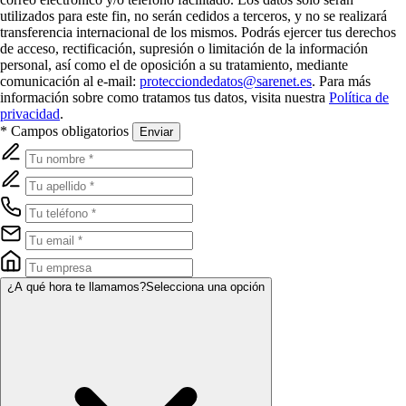
utilizados para este fin, no serán cedidos a terceros, y no se realizará
transferencia internacional de los mismos. Podrás ejercer tus derechos
de acceso, rectificación, supresión o limitación de la información
personal, así como el de oposición a su tratamiento, mediante
comunicación al e-mail:
protecciondedatos@sarenet.es
. Para más
información sobre como tratamos tus datos, visita nuestra
Política de
privacidad
.
* Campos obligatorios
Enviar
¿A qué hora te llamamos?
Selecciona una opción