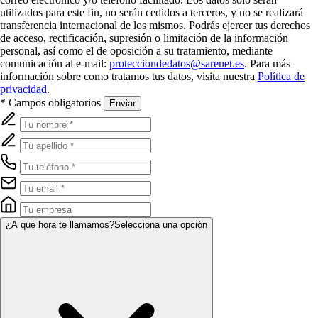
utilizados para este fin, no serán cedidos a terceros, y no se realizará
transferencia internacional de los mismos. Podrás ejercer tus derechos
de acceso, rectificación, supresión o limitación de la información
personal, así como el de oposición a su tratamiento, mediante
comunicación al e-mail:
protecciondedatos@sarenet.es
. Para más
información sobre como tratamos tus datos, visita nuestra
Política de
privacidad
.
* Campos obligatorios
Enviar
¿A qué hora te llamamos?
Selecciona una opción