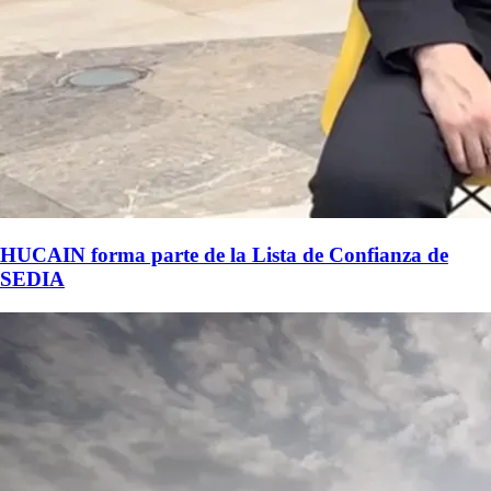
HUCAIN forma parte de la Lista de Confianza de
SEDIA