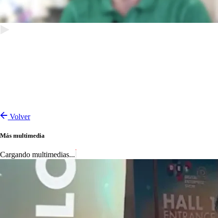
Volver
Más multimedia
Cargando multimedias...