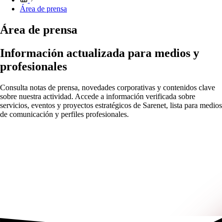
Área de prensa
Área de prensa
Información actualizada para medios y
profesionales
Consulta notas de prensa, novedades corporativas y contenidos clave
sobre nuestra actividad. Accede a información verificada sobre
servicios, eventos y proyectos estratégicos de Sarenet, lista para medios
de comunicación y perfiles profesionales.