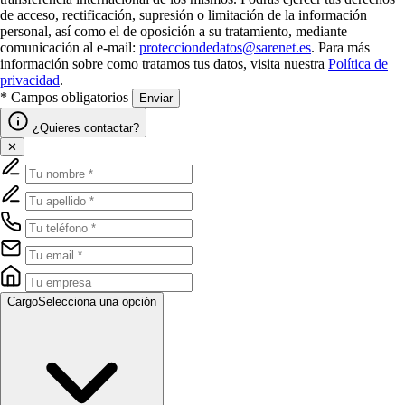
de acceso, rectificación, supresión o limitación de la información
personal, así como el de oposición a su tratamiento, mediante
comunicación al e-mail:
protecciondedatos@sarenet.es
. Para más
información sobre como tratamos tus datos, visita nuestra
Política de
privacidad
.
* Campos obligatorios
Enviar
¿Quieres contactar?
✕
Cargo
Selecciona una opción