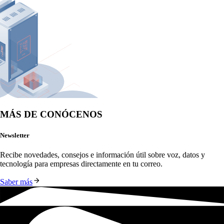
MÁS DE CONÓCENOS
Newsletter
Recibe novedades, consejos e información útil sobre voz, datos y 
tecnología para empresas directamente en tu correo.
Saber más