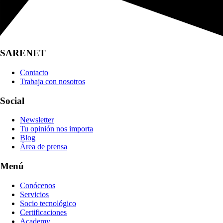
SARENET
Contacto
Trabaja con nosotros
Social
Newsletter
Tu opinión nos importa
Blog
Área de prensa
Menú
Conócenos
Servicios
Socio tecnológico
Certificaciones
Academy