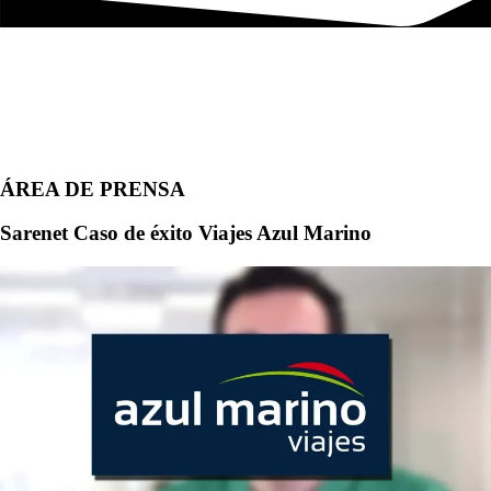
ÁREA DE PRENSA
Sarenet Caso de éxito Viajes Azul Marino