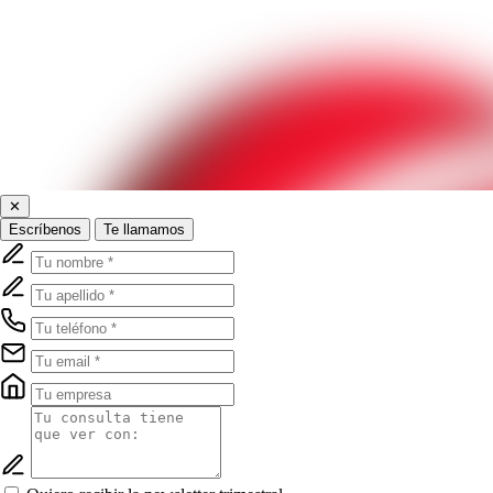
✕
Escríbenos
Te llamamos