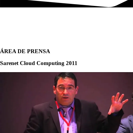
ÁREA DE PRENSA
Sarenet Cloud Computing 2011