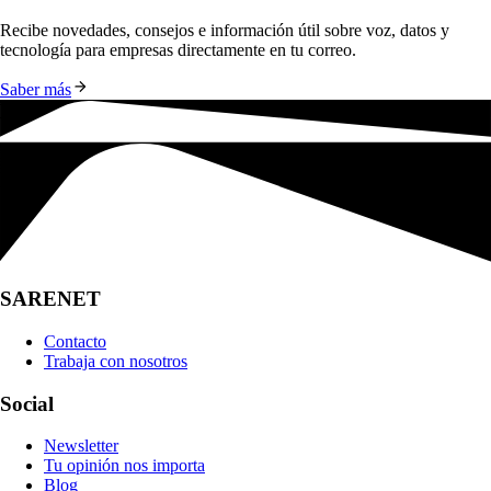
Recibe novedades, consejos e información útil sobre voz, datos y 
tecnología para empresas directamente en tu correo.
Saber más
SARENET
Contacto
Trabaja con nosotros
Social
Newsletter
Tu opinión nos importa
Blog