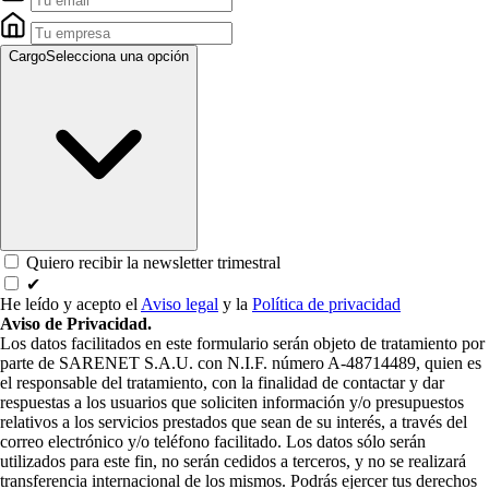
Cargo
Selecciona una opción
Quiero recibir la newsletter trimestral
✔
He leído y acepto el
Aviso legal
y la
Política de privacidad
Aviso de Privacidad.
Los datos facilitados en este formulario serán objeto de tratamiento por
parte de SARENET S.A.U. con N.I.F. número A-48714489, quien es
el responsable del tratamiento, con la finalidad de contactar y dar
respuestas a los usuarios que soliciten información y/o presupuestos
relativos a los servicios prestados que sean de su interés, a través del
correo electrónico y/o teléfono facilitado. Los datos sólo serán
utilizados para este fin, no serán cedidos a terceros, y no se realizará
transferencia internacional de los mismos. Podrás ejercer tus derechos