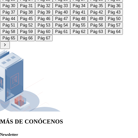
Pág 30
Pág 31
Pág 32
Pág 33
Pág 34
Pág 35
Pág 36
Pág 37
Pág 38
Pág 39
Pág 40
Pág 41
Pág 42
Pág 43
Pág 44
Pág 45
Pág 46
Pág 47
Pág 48
Pág 49
Pág 50
Pág 51
Pág 52
Pág 53
Pág 54
Pág 55
Pág 56
Pág 57
Pág 58
Pág 59
Pág 60
Pág 61
Pág 62
Pág 63
Pág 64
Pág 65
Pág 66
Pág 67
MÁS DE CONÓCENOS
Newsletter