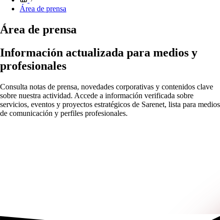
Área de prensa
Área de prensa
Información actualizada para medios y
profesionales
Consulta notas de prensa, novedades corporativas y contenidos clave
sobre nuestra actividad. Accede a información verificada sobre
servicios, eventos y proyectos estratégicos de Sarenet, lista para medios
de comunicación y perfiles profesionales.