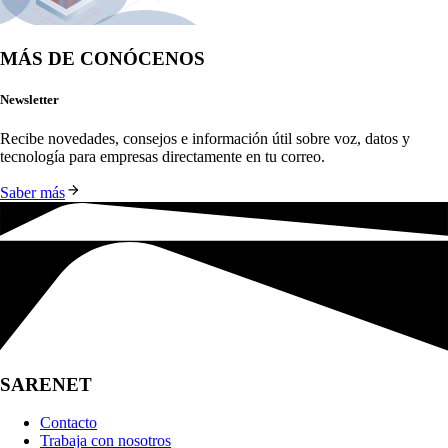
MÁS DE CONÓCENOS
Newsletter
Recibe novedades, consejos e información útil sobre voz, datos y 
tecnología para empresas directamente en tu correo.
Saber más
SARENET
Contacto
Trabaja con nosotros