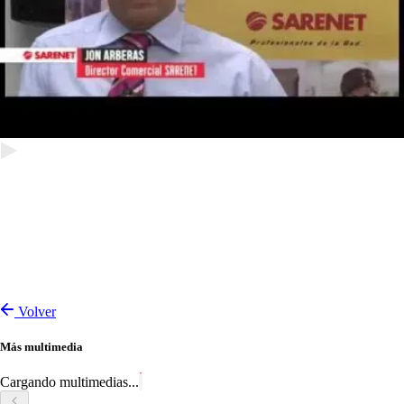
Volver
Más multimedia
Cargando multimedias...