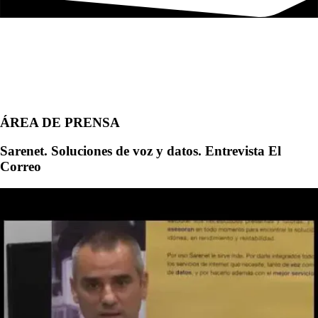
ÁREA DE PRENSA
Sarenet. Soluciones de voz y datos. Entrevista El
Correo