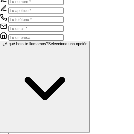
¿A qué hora te llamamos?
Selecciona una opción