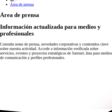
Área de prensa
Área de prensa
Información actualizada para medios y
profesionales
Consulta notas de prensa, novedades corporativas y contenidos clave
sobre nuestra actividad. Accede a información verificada sobre
servicios, eventos y proyectos estratégicos de Sarenet, lista para medios
de comunicación y perfiles profesionales.