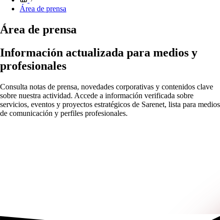
Área de prensa
Área de prensa
Información actualizada para medios y
profesionales
Consulta notas de prensa, novedades corporativas y contenidos clave
sobre nuestra actividad. Accede a información verificada sobre
servicios, eventos y proyectos estratégicos de Sarenet, lista para medios
de comunicación y perfiles profesionales.