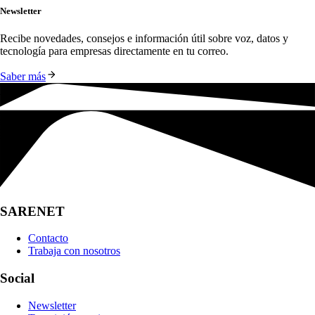
Newsletter
Recibe novedades, consejos e información útil sobre voz, datos y 
tecnología para empresas directamente en tu correo.
Saber más
SARENET
Contacto
Trabaja con nosotros
Social
Newsletter