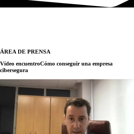
ÁREA DE PRENSA
Vídeo encuentroCómo conseguir una empresa
cibersegura