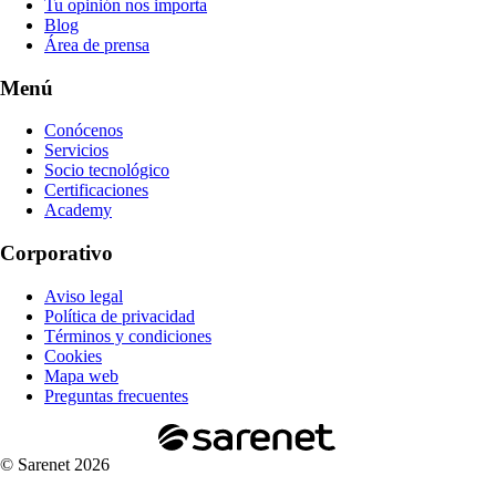
Tu opinión nos importa
Blog
Área de prensa
Menú
Conócenos
Servicios
Socio tecnológico
Certificaciones
Academy
Corporativo
Aviso legal
Política de privacidad
Términos y condiciones
Cookies
Mapa web
Preguntas frecuentes
© Sarenet 2026