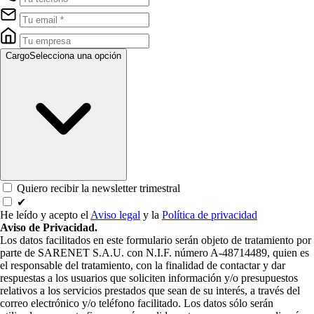
Cargo
Selecciona una opción
Quiero recibir la newsletter trimestral
✔
He leído y acepto el
Aviso legal
y la
Política de privacidad
Aviso de Privacidad.
Los datos facilitados en este formulario serán objeto de tratamiento por
parte de SARENET S.A.U. con N.I.F. número A-48714489, quien es
el responsable del tratamiento, con la finalidad de contactar y dar
respuestas a los usuarios que soliciten información y/o presupuestos
relativos a los servicios prestados que sean de su interés, a través del
correo electrónico y/o teléfono facilitado. Los datos sólo serán