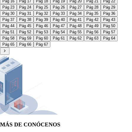
Pág 16
Pág 17
Pág 18
Pág 19
Pág 20
Pág 21
Pág 22
Pág 23
Pág 24
Pág 25
Pág 26
Pág 27
Pág 28
Pág 29
Pág 30
Pág 31
Pág 32
Pág 33
Pág 34
Pág 35
Pág 36
Pág 37
Pág 38
Pág 39
Pág 40
Pág 41
Pág 42
Pág 43
Pág 44
Pág 45
Pág 46
Pág 47
Pág 48
Pág 49
Pág 50
Pág 51
Pág 52
Pág 53
Pág 54
Pág 55
Pág 56
Pág 57
Pág 58
Pág 59
Pág 60
Pág 61
Pág 62
Pág 63
Pág 64
Pág 65
Pág 66
Pág 67
MÁS DE CONÓCENOS