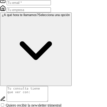
¿A qué hora te llamamos?
Selecciona una opción
Quiero recibir la newsletter trimestral