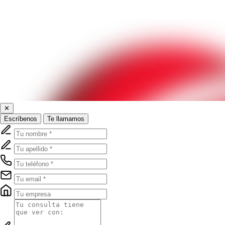
✕
Escríbenos
Te llamamos