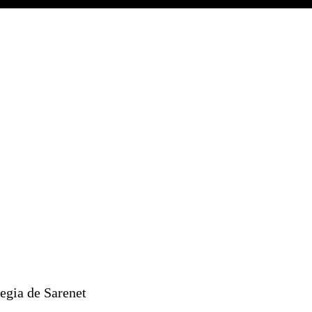
tegia de Sarenet