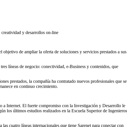
creatividad y desarrollos on-line
l objetivo de ampliar la oferta de soluciones y servicios prestados a sus
 tres líneas de negocio: conectividad, e-Business y contenidos, que
uciones prestados, la compañía ha contratado nuevos profesionales que se
ermanece en continuo crecimiento.
o a Internet. El fuerte compromiso con la Investigación y Desarrollo le
ún los últimos estudios realizados en la Escuela Superior de Ingenieros
 las cuatro líneas internacionales que tiene Sarenet para conectar con