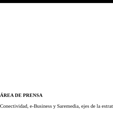
ÁREA DE PRENSA
Conectividad, e-Business y Saremedia, ejes de la estra