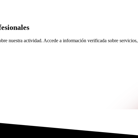
esionales
re nuestra actividad. Accede a información verificada sobre servicios, 