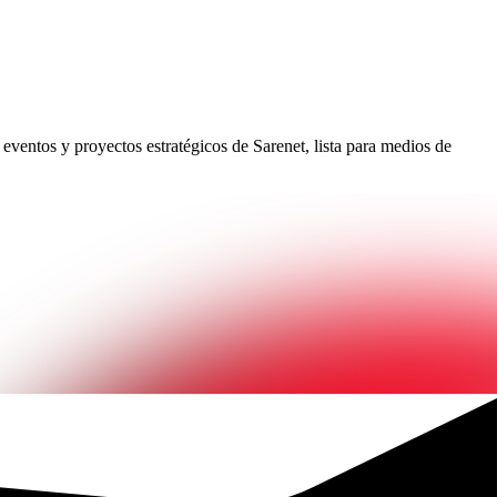
eventos y proyectos estratégicos de Sarenet, lista para medios de