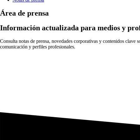
Área de prensa
Información actualizada para medios y prof
Consulta notas de prensa, novedades corporativas y contenidos clave sob
comunicación y perfiles profesionales.