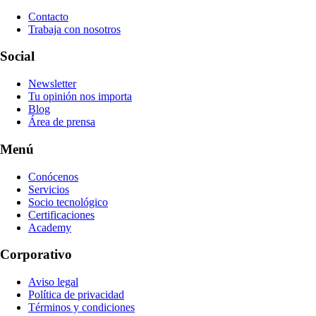
Contacto
Trabaja con nosotros
Social
Newsletter
Tu opinión nos importa
Blog
Área de prensa
Menú
Conócenos
Servicios
Socio tecnológico
Certificaciones
Academy
Corporativo
Aviso legal
Política de privacidad
Términos y condiciones