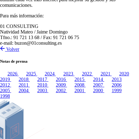
comunicaciones.
Para más información:
01 CONSULTING
Natividad Mateo / Jaime Domingo
Tfno.: 91 721 13 68 / Fax: 91 721 06 75
e-mail: buzon@01consulting.es
Volver
Notas de prensa
2026
2025
2024
2023
2022
2021
2020
2019
2018
2017
2016
2015
2014
2013
2012
2011
2010
2009
2008
2007
2006
2005
2004
2003
2002
2001
2000
1999
1998