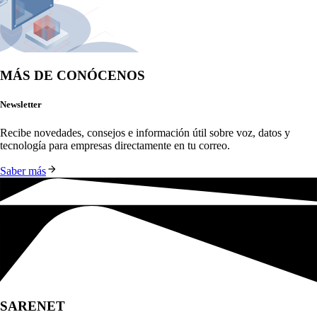
MÁS DE CONÓCENOS
Newsletter
Recibe novedades, consejos e información útil sobre voz, datos y 
tecnología para empresas directamente en tu correo.
Saber más
SARENET