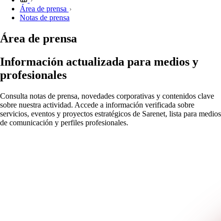
Área de prensa
Notas de prensa
Área de prensa
Información actualizada para medios y
profesionales
Consulta notas de prensa, novedades corporativas y contenidos clave
sobre nuestra actividad. Accede a información verificada sobre
servicios, eventos y proyectos estratégicos de Sarenet, lista para medios
de comunicación y perfiles profesionales.