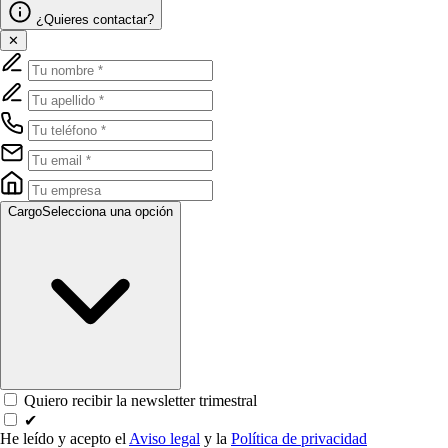
¿Quieres contactar?
✕
Cargo
Selecciona una opción
Quiero recibir la newsletter trimestral
✔
He leído y acepto el
Aviso legal
y la
Política de privacidad