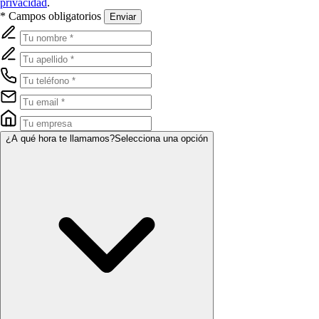
privacidad
.
* Campos obligatorios
Enviar
¿A qué hora te llamamos?
Selecciona una opción