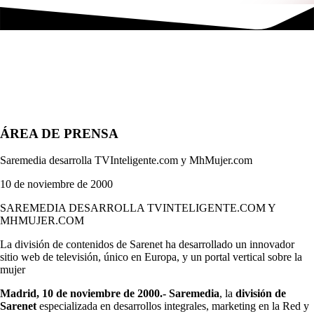
ÁREA DE PRENSA
Saremedia desarrolla TVInteligente.com y MhMujer.com
10 de noviembre de 2000
SAREMEDIA DESARROLLA TVINTELIGENTE.COM Y
MHMUJER.COM
La división de contenidos de Sarenet ha desarrollado un innovador
sitio web de televisión, único en Europa, y un portal vertical sobre la
mujer
Madrid, 10 de noviembre de 2000.- Saremedia
, la
división de
Sarenet
especializada en desarrollos integrales, marketing en la Red y