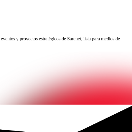
eventos y proyectos estratégicos de Sarenet, lista para medios de