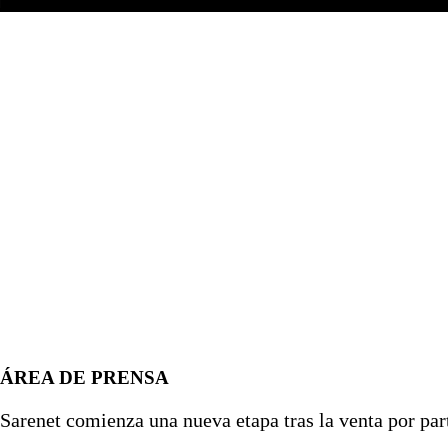
ÁREA DE PRENSA
Sarenet comienza una nueva etapa tras la venta por par