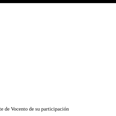
te de Vocento de su participación