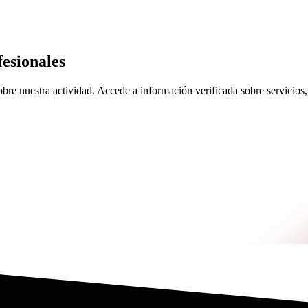
esionales
re nuestra actividad. Accede a información verificada sobre servicios, 