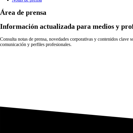
Área de prensa
Información actualizada para medios y prof
Consulta notas de prensa, novedades corporativas y contenidos clave sob
comunicación y perfiles profesionales.