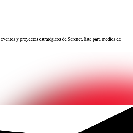
eventos y proyectos estratégicos de Sarenet, lista para medios de