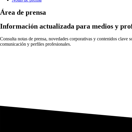
Área de prensa
Información actualizada para medios y prof
Consulta notas de prensa, novedades corporativas y contenidos clave sob
comunicación y perfiles profesionales.