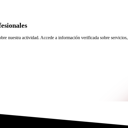
esionales
re nuestra actividad. Accede a información verificada sobre servicios, 