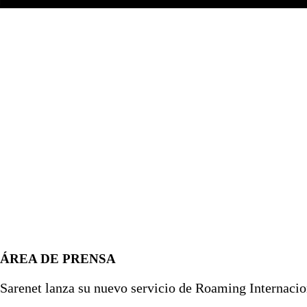
ÁREA DE PRENSA
Sarenet lanza su nuevo servicio de Roaming Internacio