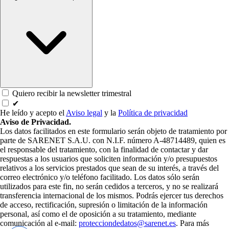
Quiero recibir la newsletter trimestral
✔
He leído y acepto el
Aviso legal
y la
Política de privacidad
Aviso de Privacidad.
Los datos facilitados en este formulario serán objeto de tratamiento por
parte de SARENET S.A.U. con N.I.F. número A-48714489, quien es
el responsable del tratamiento, con la finalidad de contactar y dar
respuestas a los usuarios que soliciten información y/o presupuestos
relativos a los servicios prestados que sean de su interés, a través del
correo electrónico y/o teléfono facilitado. Los datos sólo serán
utilizados para este fin, no serán cedidos a terceros, y no se realizará
transferencia internacional de los mismos. Podrás ejercer tus derechos
de acceso, rectificación, supresión o limitación de la información
personal, así como el de oposición a su tratamiento, mediante
comunicación al e-mail:
protecciondedatos@sarenet.es
. Para más