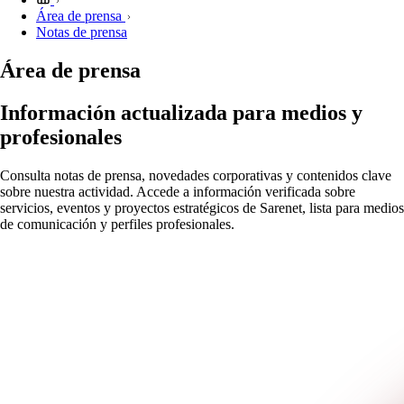
Área de prensa
Notas de prensa
Área de prensa
Información actualizada para medios y
profesionales
Consulta notas de prensa, novedades corporativas y contenidos clave
sobre nuestra actividad. Accede a información verificada sobre
servicios, eventos y proyectos estratégicos de Sarenet, lista para medios
de comunicación y perfiles profesionales.