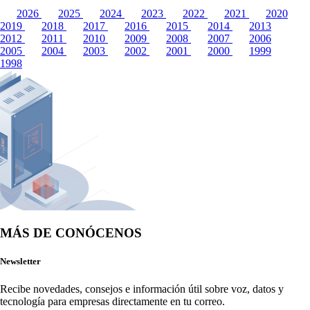
2026
2025
2024
2023
2022
2021
2020
2019
2018
2017
2016
2015
2014
2013
2012
2011
2010
2009
2008
2007
2006
2005
2004
2003
2002
2001
2000
1999
1998
MÁS DE CONÓCENOS
Newsletter
Recibe novedades, consejos e información útil sobre voz, datos y 
tecnología para empresas directamente en tu correo.