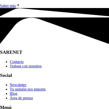
Saber más
SARENET
Contacto
Trabaja con nosotros
Social
Newsletter
Tu opinión nos importa
Blog
Área de prensa
Menú