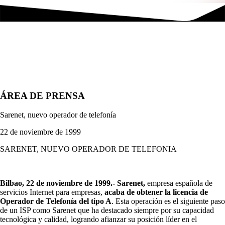
ÁREA DE PRENSA
Sarenet, nuevo operador de telefonía
22 de noviembre de 1999
SARENET, NUEVO OPERADOR DE TELEFONIA
Bilbao, 22 de noviembre de 1999.- Sarenet,
empresa española de
servicios Internet para empresas,
acaba de obtener la licencia de
Operador de Telefonía del tipo A
. Esta operación es el siguiente paso
de un ISP como Sarenet que ha destacado siempre por su capacidad
tecnológica y calidad, logrando afianzar su posición líder en el