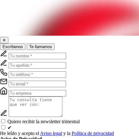
✕
Escríbenos
Te llamamos
Quiero recibir la newsletter trimestral
✔
He leído y acepto el
Aviso legal
y la
Política de privacidad
Aviso de Privacidad.