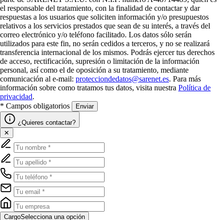
el responsable del tratamiento, con la finalidad de contactar y dar
respuestas a los usuarios que soliciten información y/o presupuestos
relativos a los servicios prestados que sean de su interés, a través del
correo electrónico y/o teléfono facilitado. Los datos sólo serán
utilizados para este fin, no serán cedidos a terceros, y no se realizará
transferencia internacional de los mismos. Podrás ejercer tus derechos
de acceso, rectificación, supresión o limitación de la información
personal, así como el de oposición a su tratamiento, mediante
comunicación al e-mail:
protecciondedatos@sarenet.es
. Para más
información sobre como tratamos tus datos, visita nuestra
Política de
privacidad
.
* Campos obligatorios
Enviar
¿Quieres contactar?
✕
Cargo
Selecciona una opción