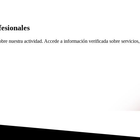
esionales
re nuestra actividad. Accede a información verificada sobre servicios, 