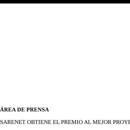
ÁREA DE PRENSA
SARENET OBTIENE EL PREMIO AL MEJOR PROYE