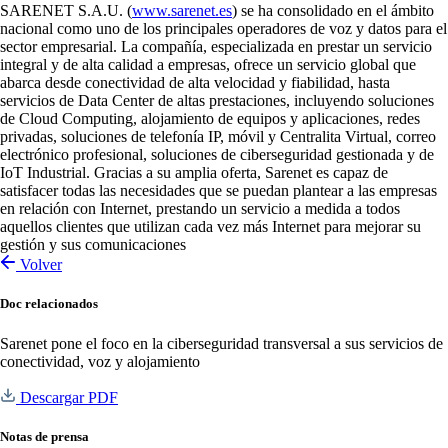
SARENET S.A.U. (
www.sarenet.es
) se ha consolidado en el ámbito
nacional como uno de los principales operadores de voz y datos para el
sector empresarial. La compañía, especializada en prestar un servicio
integral y de alta calidad a empresas, ofrece un servicio global que
abarca desde conectividad de alta velocidad y fiabilidad, hasta
servicios de Data Center de altas prestaciones, incluyendo soluciones
de Cloud Computing, alojamiento de equipos y aplicaciones, redes
privadas, soluciones de telefonía IP, móvil y Centralita Virtual, correo
electrónico profesional, soluciones de ciberseguridad gestionada y de
IoT Industrial. Gracias a su amplia oferta, Sarenet es capaz de
satisfacer todas las necesidades que se puedan plantear a las empresas
en relación con Internet, prestando un servicio a medida a todos
aquellos clientes que utilizan cada vez más Internet para mejorar su
gestión y sus comunicaciones
Volver
Doc relacionados
Sarenet pone el foco en la ciberseguridad transversal a sus servicios de
conectividad, voz y alojamiento
Descargar PDF
Notas de prensa