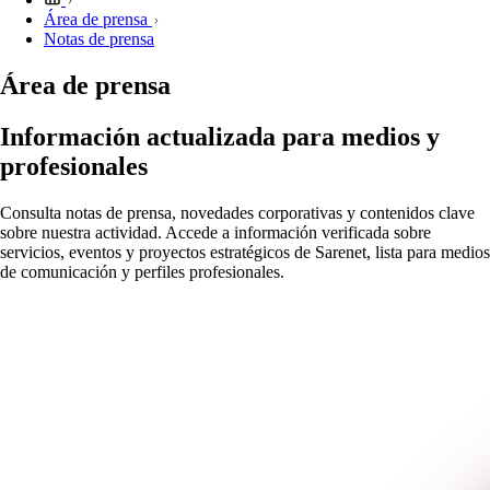
Área de prensa
Notas de prensa
Área de prensa
Información actualizada para medios y
profesionales
Consulta notas de prensa, novedades corporativas y contenidos clave
sobre nuestra actividad. Accede a información verificada sobre
servicios, eventos y proyectos estratégicos de Sarenet, lista para medios
de comunicación y perfiles profesionales.