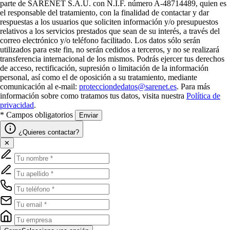
parte de SARENET S.A.U. con N.I.F. número A-48714489, quien es
el responsable del tratamiento, con la finalidad de contactar y dar
respuestas a los usuarios que soliciten información y/o presupuestos
relativos a los servicios prestados que sean de su interés, a través del
correo electrónico y/o teléfono facilitado. Los datos sólo serán
utilizados para este fin, no serán cedidos a terceros, y no se realizará
transferencia internacional de los mismos. Podrás ejercer tus derechos
de acceso, rectificación, supresión o limitación de la información
personal, así como el de oposición a su tratamiento, mediante
comunicación al e-mail:
protecciondedatos@sarenet.es
. Para más
información sobre como tratamos tus datos, visita nuestra
Política de
privacidad
.
* Campos obligatorios
Enviar
¿Quieres contactar?
✕