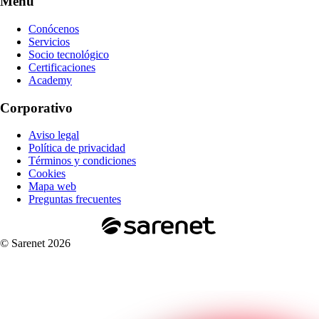
Menú
Conócenos
Servicios
Socio tecnológico
Certificaciones
Academy
Corporativo
Aviso legal
Política de privacidad
Términos y condiciones
Cookies
Mapa web
Preguntas frecuentes
© Sarenet 2026