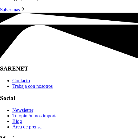
Saber más
SARENET
Contacto
Trabaja con nosotros
Social
Newsletter
Tu opinión nos importa
Blog
Área de prensa