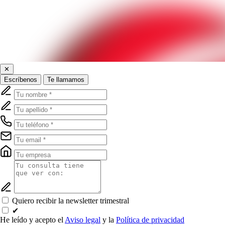
✕
Escríbenos
Te llamamos
Quiero recibir la newsletter trimestral
✔
He leído y acepto el
Aviso legal
y la
Política de privacidad