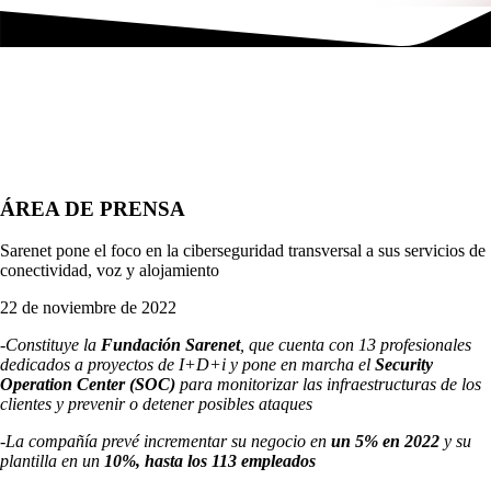
ÁREA DE PRENSA
Sarenet pone el foco en la ciberseguridad transversal a sus servicios de
conectividad, voz y alojamiento
22 de noviembre de 2022
-Constituye la
Fundación Sarenet
, que cuenta con 13 profesionales
dedicados a proyectos de I+D+i y pone en marcha el
Security
Operation Center (SOC)
para monitorizar las infraestructuras de los
clientes y prevenir o detener posibles ataques
-La compañía prevé incrementar su negocio en
un 5% en 2022
y su
plantilla en un
10%, hasta los 113 empleados