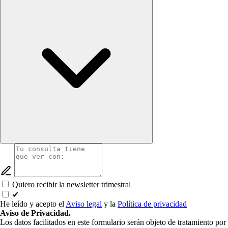
Quiero recibir la newsletter trimestral
✔
He leído y acepto el
Aviso legal
y la
Política de privacidad
Aviso de Privacidad.
Los datos facilitados en este formulario serán objeto de tratamiento por