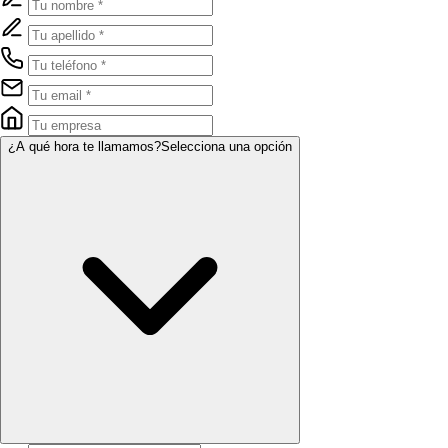
¿A qué hora te llamamos?
Selecciona una opción