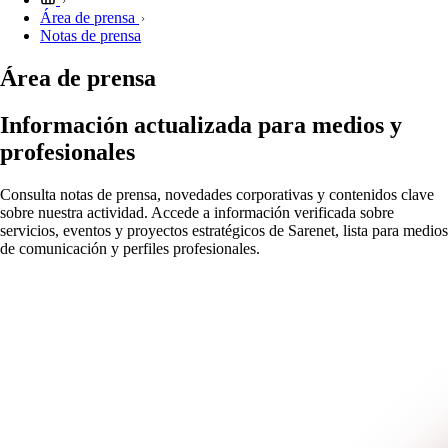
Área de prensa
Notas de prensa
Área de prensa
Información actualizada para medios y
profesionales
Consulta notas de prensa, novedades corporativas y contenidos clave
sobre nuestra actividad. Accede a información verificada sobre
servicios, eventos y proyectos estratégicos de Sarenet, lista para medios
de comunicación y perfiles profesionales.