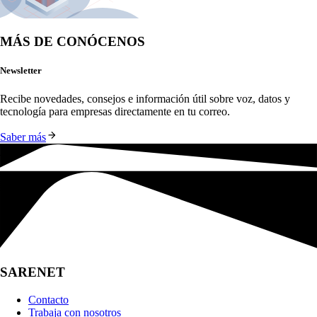
MÁS DE CONÓCENOS
Newsletter
Recibe novedades, consejos e información útil sobre voz, datos y 
tecnología para empresas directamente en tu correo.
Saber más
SARENET
Contacto
Trabaja con nosotros