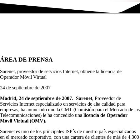
ÁREA DE PRENSA
Sarenet, proveedor de servicios Internet, obtiene la licencia de
Operador Móvil Virtual
24 de septiembre de 2007
Madrid, 24 de septiembre de 2007
.-
Sarenet
, Proveedor de
Servicios Internet especializado en servicios de alta calidad para
empresas, ha anunciado que la CMT (Comisión para el Mercado de las
Telecomunicaciones) le ha concedido una
licencia de Operador
Móvil Virtual (OMV).
Sarenet es uno de los principales ISP´s de nuestro país especializados
en el mercado corporativo, con una cartera de clientes de más de 4.300