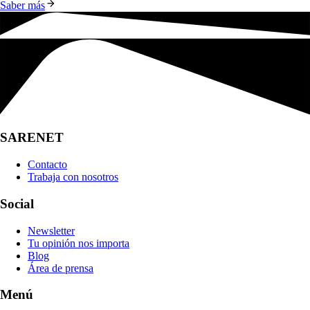
Saber más
SARENET
Contacto
Trabaja con nosotros
Social
Newsletter
Tu opinión nos importa
Blog
Área de prensa
Menú