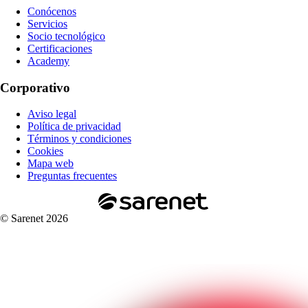
Conócenos
Servicios
Socio tecnológico
Certificaciones
Academy
Corporativo
Aviso legal
Política de privacidad
Términos y condiciones
Cookies
Mapa web
Preguntas frecuentes
© Sarenet 2026