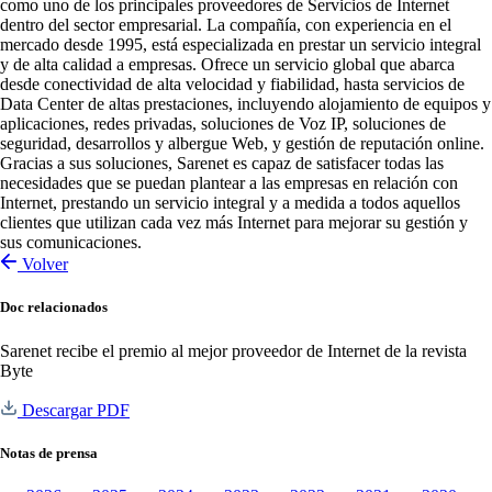
como uno de los principales proveedores de Servicios de Internet
dentro del sector empresarial. La compañía, con experiencia en el
mercado desde 1995, está especializada en prestar un servicio integral
y de alta calidad a empresas. Ofrece un servicio global que abarca
desde conectividad de alta velocidad y fiabilidad, hasta servicios de
Data Center de altas prestaciones, incluyendo alojamiento de equipos y
aplicaciones, redes privadas, soluciones de Voz IP, soluciones de
seguridad, desarrollos y albergue Web, y gestión de reputación online.
Gracias a sus soluciones, Sarenet es capaz de satisfacer todas las
necesidades que se puedan plantear a las empresas en relación con
Internet, prestando un servicio integral y a medida a todos aquellos
clientes que utilizan cada vez más Internet para mejorar su gestión y
sus comunicaciones.
Volver
Doc relacionados
Sarenet recibe el premio al mejor proveedor de Internet de la revista
Byte
Descargar PDF
Notas de prensa