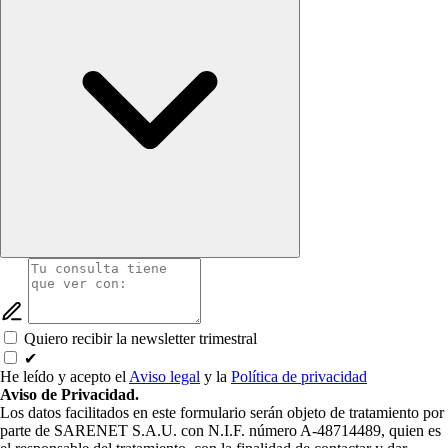
Quiero recibir la newsletter trimestral
✔
He leído y acepto el
Aviso legal
y la
Política de privacidad
Aviso de Privacidad.
Los datos facilitados en este formulario serán objeto de tratamiento por
parte de SARENET S.A.U. con N.I.F. número A-48714489, quien es