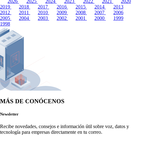
2026
2025
2024
2023
2022
2021
2020
2019
2018
2017
2016
2015
2014
2013
2012
2011
2010
2009
2008
2007
2006
2005
2004
2003
2002
2001
2000
1999
1998
MÁS DE CONÓCENOS
Newsletter
Recibe novedades, consejos e información útil sobre voz, datos y 
tecnología para empresas directamente en tu correo.