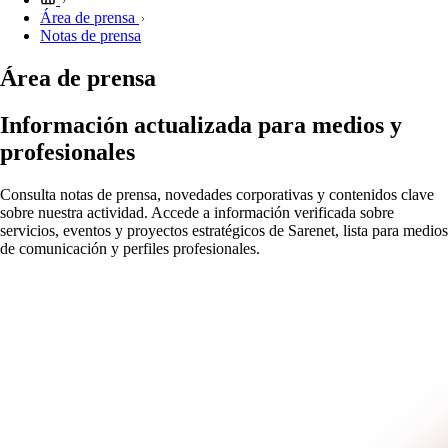
Área de prensa
Notas de prensa
Área de prensa
Información actualizada para medios y
profesionales
Consulta notas de prensa, novedades corporativas y contenidos clave
sobre nuestra actividad. Accede a información verificada sobre
servicios, eventos y proyectos estratégicos de Sarenet, lista para medios
de comunicación y perfiles profesionales.