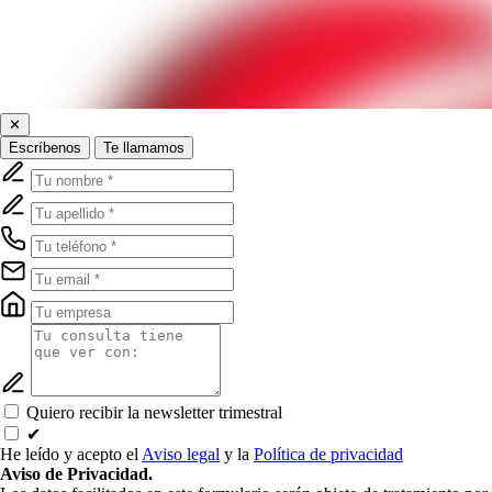
✕
Escríbenos
Te llamamos
Quiero recibir la newsletter trimestral
✔
He leído y acepto el
Aviso legal
y la
Política de privacidad
Aviso de Privacidad.