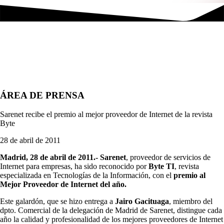
ÁREA DE PRENSA
Sarenet recibe el premio al mejor proveedor de Internet de la revista
Byte
28 de abril de 2011
Madrid, 28 de abril de 2011.- Sarenet
, proveedor de servicios de
Internet para empresas, ha sido reconocido por
Byte TI
, revista
especializada en Tecnologías de la Información, con el
premio al
Mejor Proveedor de Internet del año.
Este galardón, que se hizo entrega a
Jairo Gacituaga
, miembro del
dpto. Comercial de la delegación de Madrid de Sarenet, distingue cada
año la calidad y profesionalidad de los mejores proveedores de Internet