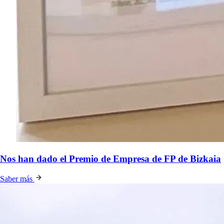
Nos han dado el Premio de Empresa de FP de Bizkaia
Saber más