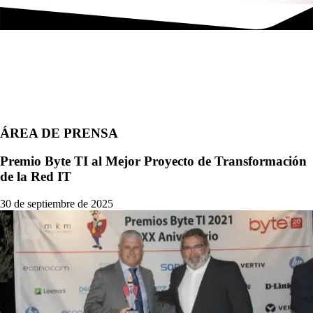
ÁREA DE PRENSA
Premio Byte TI al Mejor Proyecto de Transformación
de la Red IT
30 de septiembre de 2025