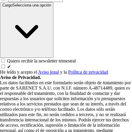
Cargo
Selecciona una opción
Quiero recibir la newsletter trimestral
✔
He leído y acepto el
Aviso legal
y la
Política de privacidad
Aviso de Privacidad.
Los datos facilitados en este formulario serán objeto de tratamiento por
parte de SARENET S.A.U. con N.I.F. número A-48714489, quien es
el responsable del tratamiento, con la finalidad de contactar y dar
respuestas a los usuarios que soliciten información y/o presupuestos
relativos a los servicios prestados que sean de su interés, a través del
correo electrónico y/o teléfono facilitado. Los datos sólo serán
utilizados para este fin, no serán cedidos a terceros, y no se realizará
transferencia internacional de los mismos. Podrás ejercer tus derechos
de acceso, rectificación, supresión o limitación de la información
personal, así como el de oposición a su tratamiento, mediante