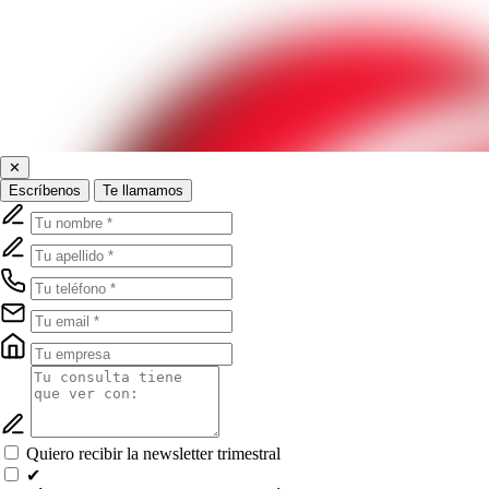
✕
Escríbenos
Te llamamos
Quiero recibir la newsletter trimestral
✔