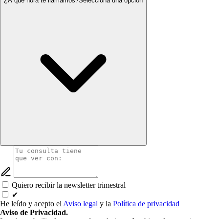
¿A qué hora te llamamos?
Selecciona una opción
Quiero recibir la newsletter trimestral
✔
He leído y acepto el
Aviso legal
y la
Política de privacidad
Aviso de Privacidad.