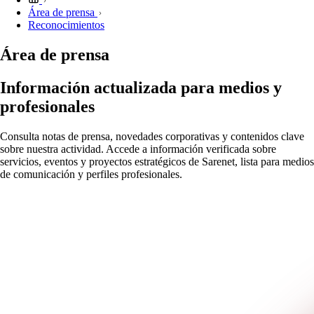
Área de prensa
Reconocimientos
Área de prensa
Información actualizada para medios y
profesionales
Consulta notas de prensa, novedades corporativas y contenidos clave
sobre nuestra actividad. Accede a información verificada sobre
servicios, eventos y proyectos estratégicos de Sarenet, lista para medios
de comunicación y perfiles profesionales.