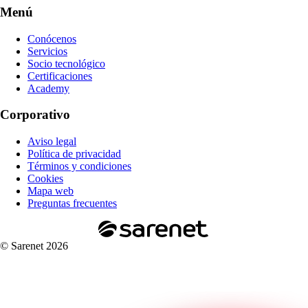
Menú
Conócenos
Servicios
Socio tecnológico
Certificaciones
Academy
Corporativo
Aviso legal
Política de privacidad
Términos y condiciones
Cookies
Mapa web
Preguntas frecuentes
© Sarenet 2026