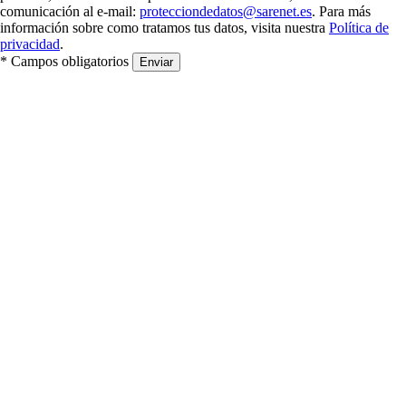
comunicación al e-mail:
protecciondedatos@sarenet.es
. Para más
información sobre como tratamos tus datos, visita nuestra
Política de
privacidad
.
* Campos obligatorios
Enviar