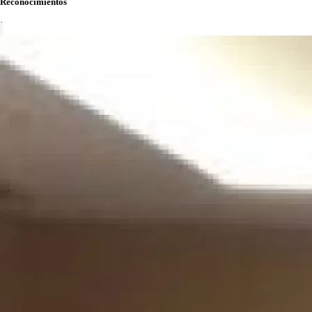
Reconocimientos