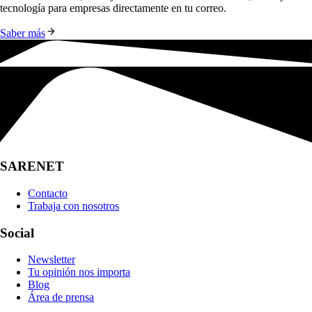
tecnología para empresas directamente en tu correo.
Saber más
SARENET
Contacto
Trabaja con nosotros
Social
Newsletter
Tu opinión nos importa
Blog
Área de prensa