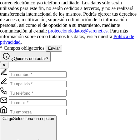
correo electrónico y/o teléfono facilitado. Los datos sólo serán
utilizados para este fin, no serán cedidos a terceros, y no se realizará
transferencia internacional de los mismos. Podrás ejercer tus derechos
de acceso, rectificación, supresión o limitación de la información
personal, así como el de oposición a su tratamiento, mediante
comunicación al e-mail:
protecciondedatos@sarenet.es
. Para más
información sobre como tratamos tus datos, visita nuestra
Política de
privacidad
.
* Campos obligatorios
Enviar
¿Quieres contactar?
✕
Cargo
Selecciona una opción