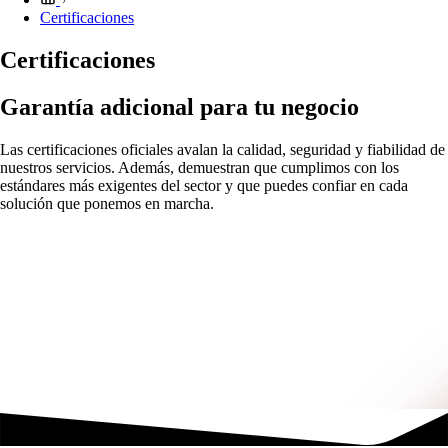
Certificaciones
Certificaciones
Garantía adicional para tu negocio
Las certificaciones oficiales avalan la calidad, seguridad y fiabilidad de
nuestros servicios. Además, demuestran que cumplimos con los
estándares más exigentes del sector y que puedes confiar en cada
solución que ponemos en marcha.