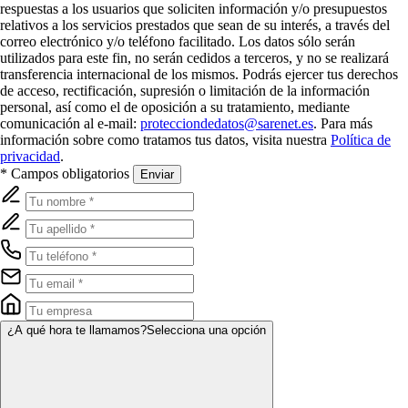
respuestas a los usuarios que soliciten información y/o presupuestos
relativos a los servicios prestados que sean de su interés, a través del
correo electrónico y/o teléfono facilitado. Los datos sólo serán
utilizados para este fin, no serán cedidos a terceros, y no se realizará
transferencia internacional de los mismos. Podrás ejercer tus derechos
de acceso, rectificación, supresión o limitación de la información
personal, así como el de oposición a su tratamiento, mediante
comunicación al e-mail:
protecciondedatos@sarenet.es
. Para más
información sobre como tratamos tus datos, visita nuestra
Política de
privacidad
.
* Campos obligatorios
Enviar
¿A qué hora te llamamos?
Selecciona una opción