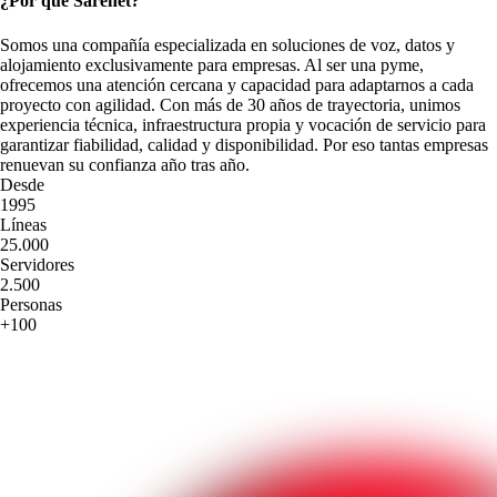
¿Por qué Sarenet?
Somos una compañía especializada en soluciones de voz, datos y 
alojamiento exclusivamente para empresas. Al ser una pyme, 
ofrecemos una atención cercana y capacidad para adaptarnos a cada 
proyecto con agilidad. Con más de 30 años de trayectoria, unimos 
experiencia técnica, infraestructura propia y vocación de servicio para 
garantizar fiabilidad, calidad y disponibilidad. Por eso tantas empresas 
renuevan su confianza año tras año.
Desde
1995
Líneas
25.000
Servidores
2.500
Personas
+100