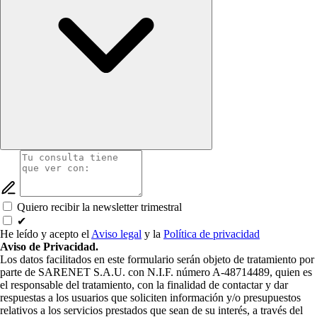
Quiero recibir la newsletter trimestral
✔
He leído y acepto el
Aviso legal
y la
Política de privacidad
Aviso de Privacidad.
Los datos facilitados en este formulario serán objeto de tratamiento por
parte de SARENET S.A.U. con N.I.F. número A-48714489, quien es
el responsable del tratamiento, con la finalidad de contactar y dar
respuestas a los usuarios que soliciten información y/o presupuestos
relativos a los servicios prestados que sean de su interés, a través del