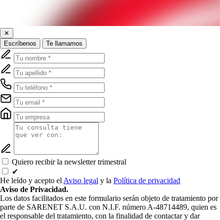
✕
Escríbenos
Te llamamos
Quiero recibir la newsletter trimestral
✔
He leído y acepto el
Aviso legal
y la
Política de privacidad
Aviso de Privacidad.
Los datos facilitados en este formulario serán objeto de tratamiento por
parte de SARENET S.A.U. con N.I.F. número A-48714489, quien es
el responsable del tratamiento, con la finalidad de contactar y dar