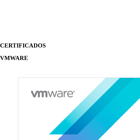
CERTIFICADOS
VMWARE