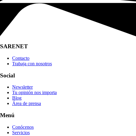
SARENET
Contacto
Trabaja con nosotros
Social
Newsletter
Tu opinión nos importa
Blog
Área de prensa
Menú
Conócenos
Servicios