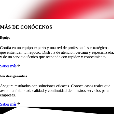
MÁS DE CONÓCENOS
Equipo
Confía en un equipo experto y una red de profesionales estratégicos 
que entienden tu negocio. Disfruta de atención cercana y especializada, 
y de un servicio técnico que responde con rapidez y conocimiento.
Saber más
Nuestras garantías
Asegura resultados con soluciones eficaces. Conoce casos reales que 
avalan la fiabilidad, calidad y continuidad de nuestros servicios para 
empresas.
Saber más