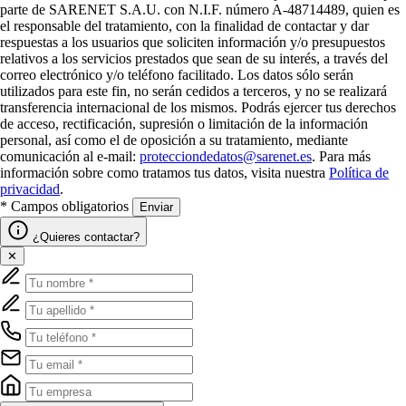
parte de SARENET S.A.U. con N.I.F. número A-48714489, quien es
el responsable del tratamiento, con la finalidad de contactar y dar
respuestas a los usuarios que soliciten información y/o presupuestos
relativos a los servicios prestados que sean de su interés, a través del
correo electrónico y/o teléfono facilitado. Los datos sólo serán
utilizados para este fin, no serán cedidos a terceros, y no se realizará
transferencia internacional de los mismos. Podrás ejercer tus derechos
de acceso, rectificación, supresión o limitación de la información
personal, así como el de oposición a su tratamiento, mediante
comunicación al e-mail:
protecciondedatos@sarenet.es
. Para más
información sobre como tratamos tus datos, visita nuestra
Política de
privacidad
.
* Campos obligatorios
Enviar
¿Quieres contactar?
✕