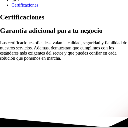
Certificaciones
Certificaciones
Garantía adicional para tu negocio
Las certificaciones oficiales avalan la calidad, seguridad y fiabilidad de
nuestros servicios. Además, demuestran que cumplimos con los
estándares más exigentes del sector y que puedes confiar en cada
solución que ponemos en marcha.