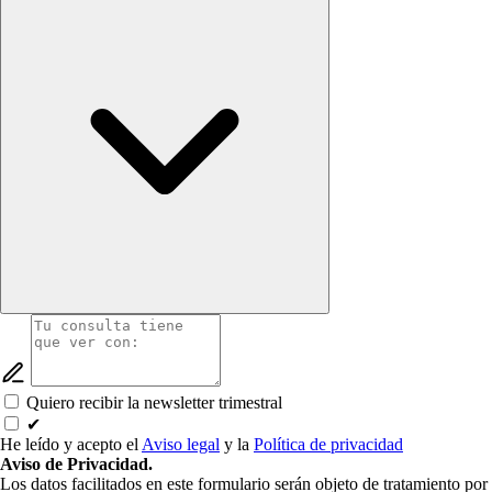
Quiero recibir la newsletter trimestral
✔
He leído y acepto el
Aviso legal
y la
Política de privacidad
Aviso de Privacidad.
Los datos facilitados en este formulario serán objeto de tratamiento por