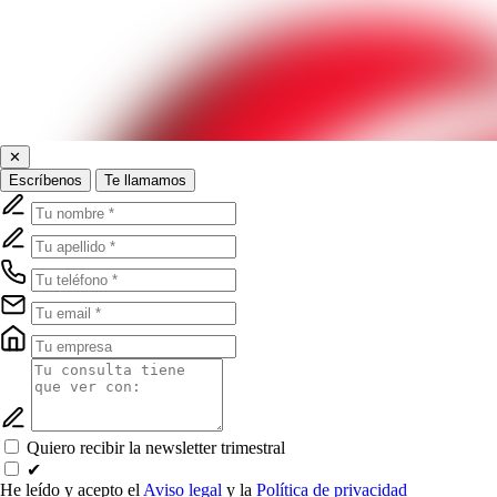
✕
Escríbenos
Te llamamos
Quiero recibir la newsletter trimestral
✔
He leído y acepto el
Aviso legal
y la
Política de privacidad