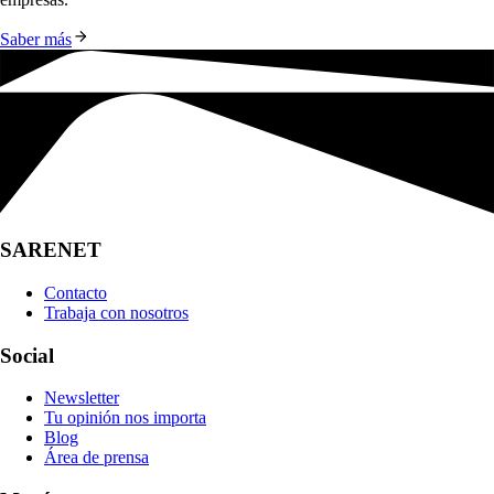
Saber más
SARENET
Contacto
Trabaja con nosotros
Social
Newsletter
Tu opinión nos importa
Blog
Área de prensa