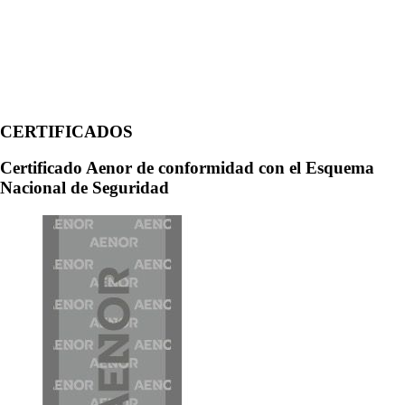
CERTIFICADOS
Certificado Aenor de conformidad con el Esquema
Nacional de Seguridad