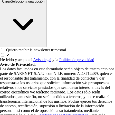
Cargo
Selecciona una opción
Quiero recibir la newsletter trimestral
✔
He leído y acepto el
Aviso legal
y la
Política de privacidad
Aviso de Privacidad.
Los datos facilitados en este formulario serán objeto de tratamiento por
parte de SARENET S.A.U. con N.I.F. número A-48714489, quien es
el responsable del tratamiento, con la finalidad de contactar y dar
respuestas a los usuarios que soliciten información y/o presupuestos
relativos a los servicios prestados que sean de su interés, a través del
correo electrónico y/o teléfono facilitado. Los datos sólo serán
utilizados para este fin, no serán cedidos a terceros, y no se realizará
transferencia internacional de los mismos. Podrás ejercer tus derechos
de acceso, rectificación, supresión o limitación de la información
personal, así como el de oposición a su tratamiento, mediante