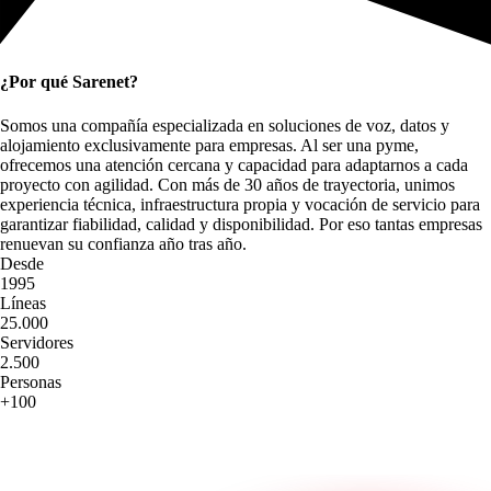
¿Por qué Sarenet?
Somos una compañía especializada en soluciones de voz, datos y 
alojamiento exclusivamente para empresas. Al ser una pyme, 
ofrecemos una atención cercana y capacidad para adaptarnos a cada 
proyecto con agilidad. Con más de 30 años de trayectoria, unimos 
experiencia técnica, infraestructura propia y vocación de servicio para 
garantizar fiabilidad, calidad y disponibilidad. Por eso tantas empresas 
renuevan su confianza año tras año.
Desde
1995
Líneas
25.000
Servidores
2.500
Personas
+100