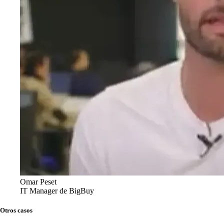
Omar Peset
IT Manager de BigBuy
Otros casos