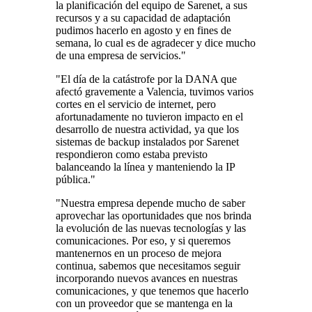
la planificación del equipo de Sarenet, a sus
recursos y a su capacidad de adaptación
pudimos hacerlo en agosto y en fines de
semana, lo cual es de agradecer y dice mucho
de una empresa de servicios."
"El día de la catástrofe por la DANA que
afectó gravemente a Valencia, tuvimos varios
cortes en el servicio de internet, pero
afortunadamente no tuvieron impacto en el
desarrollo de nuestra actividad, ya que los
sistemas de backup instalados por Sarenet
respondieron como estaba previsto
balanceando la línea y manteniendo la IP
pública."
"Nuestra empresa depende mucho de saber
aprovechar las oportunidades que nos brinda
la evolución de las nuevas tecnologías y las
comunicaciones. Por eso, y si queremos
mantenernos en un proceso de mejora
continua, sabemos que necesitamos seguir
incorporando nuevos avances en nuestras
comunicaciones, y que tenemos que hacerlo
con un proveedor que se mantenga en la