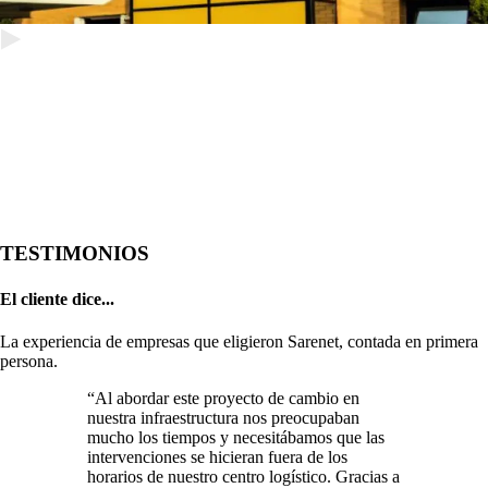
TESTIMONIOS
El cliente dice...
La experiencia de empresas que eligieron Sarenet, contada en primera
persona.
“Al abordar este proyecto de cambio en
nuestra infraestructura nos preocupaban
mucho los tiempos y necesitábamos que las
intervenciones se hicieran fuera de los
horarios de nuestro centro logístico. Gracias a