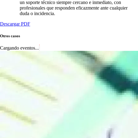
un soporte técnico siempre cercano e inmediato, con
profesionales que responden eficazmente ante cualquier
duda o incidencia.
Descargar PDF
Otros casos
Cargando eventos...