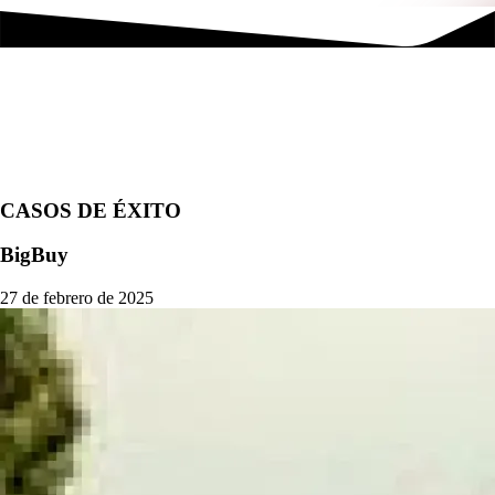
CASOS DE ÉXITO
BigBuy
27 de febrero de 2025