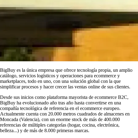
BigBuy es la única empresa que ofrece tecnología propia, un amplio
catálogo, servicios logísticos y operaciones para ecommerce y
marketplaces, todo en uno, con una solución global con la que
simplificar procesos y hacer crecer las ventas online de sus clientes.
Desde sus inicios como plataforma mayorista de ecommerce B2C,
BigBuy ha evolucionado año tras año hasta convertirse en una
compañía tecnológica de referencia en el ecommerce europeo.
Actualmente cuenta con 20.000 metros cuadrados de almacenes en
Moncada (Valencia), con un enorme stock de más de 400.000
referencias de múltiples categorías (hogar, cocina, electrónica,
belleza...) y de más de 8.000 primeras marcas.