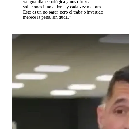
vanguardia tecnológica y nos ofrezca
soluciones innovadoras y cada vez mejores.
Esto es un no parar, pero el trabajo invertido
merece la pena, sin duda."