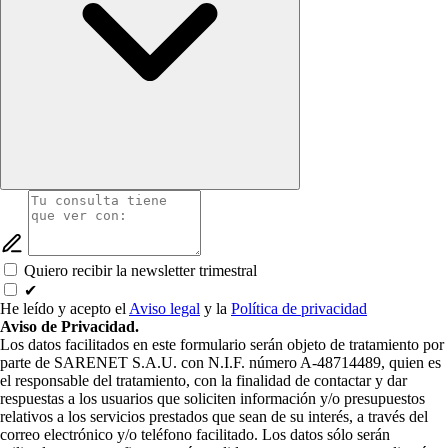
Quiero recibir la newsletter trimestral
✔
He leído y acepto el
Aviso legal
y la
Política de privacidad
Aviso de Privacidad.
Los datos facilitados en este formulario serán objeto de tratamiento por
parte de SARENET S.A.U. con N.I.F. número A-48714489, quien es
el responsable del tratamiento, con la finalidad de contactar y dar
respuestas a los usuarios que soliciten información y/o presupuestos
relativos a los servicios prestados que sean de su interés, a través del
correo electrónico y/o teléfono facilitado. Los datos sólo serán