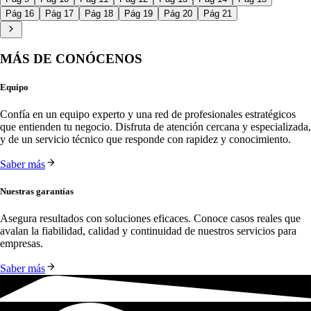
Pág 16
Pág 17
Pág 18
Pág 19
Pág 20
Pág 21
MÁS DE CONÓCENOS
Equipo
Confía en un equipo experto y una red de profesionales estratégicos 
que entienden tu negocio. Disfruta de atención cercana y especializada, 
y de un servicio técnico que responde con rapidez y conocimiento.
Saber más
Nuestras garantías
Asegura resultados con soluciones eficaces. Conoce casos reales que 
avalan la fiabilidad, calidad y continuidad de nuestros servicios para 
empresas.
Saber más