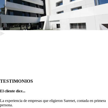
TESTIMONIOS
El cliente dice...
La experiencia de empresas que eligieron Sarenet, contada en primera
persona.