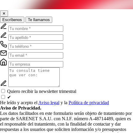
✕
Escríbenos
Te llamamos
Quiero recibir la newsletter trimestral
✔
He leído y acepto el
Aviso legal
y la
Política de privacidad
Aviso de Privacidad.
Los datos facilitados en este formulario serán objeto de tratamiento por
parte de SARENET S.A.U. con N.I.F. número A-48714489, quien es
el responsable del tratamiento, con la finalidad de contactar y dar
respuestas a los usuarios que soliciten información y/o presupuestos