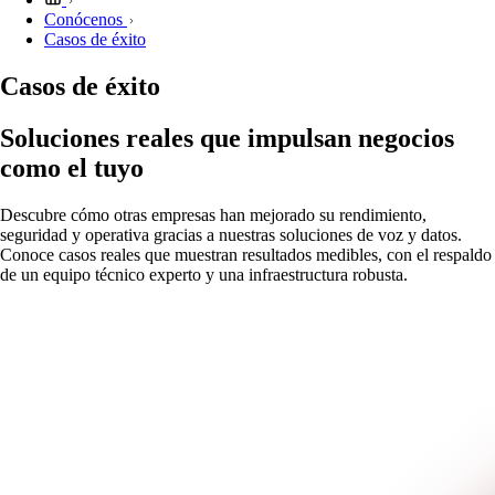
Conócenos
Casos de éxito
Casos de éxito
Soluciones reales que impulsan negocios
como el tuyo
Descubre cómo otras empresas han mejorado su rendimiento,
seguridad y operativa gracias a nuestras soluciones de voz y datos.
Conoce casos reales que muestran resultados medibles, con el respaldo
de un equipo técnico experto y una infraestructura robusta.