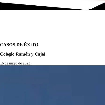
CASOS DE ÉXITO
Colegio Ramón y Cajal
16 de mayo de 2023