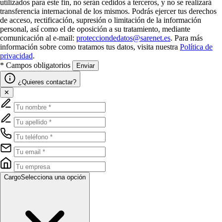
utilizados para este fin, no serán cedidos a terceros, y no se realizará
transferencia internacional de los mismos. Podrás ejercer tus derechos
de acceso, rectificación, supresión o limitación de la información
personal, así como el de oposición a su tratamiento, mediante
comunicación al e-mail:
protecciondedatos@sarenet.es
. Para más
información sobre como tratamos tus datos, visita nuestra
Política de
privacidad
.
* Campos obligatorios
Enviar
¿Quieres contactar?
✕
Cargo
Selecciona una opción