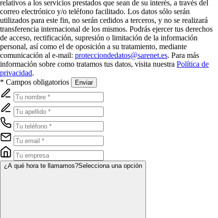
relativos a los servicios prestados que sean de su interés, a través del
correo electrónico y/o teléfono facilitado. Los datos sólo serán
utilizados para este fin, no serán cedidos a terceros, y no se realizará
transferencia internacional de los mismos. Podrás ejercer tus derechos
de acceso, rectificación, supresión o limitación de la información
personal, así como el de oposición a su tratamiento, mediante
comunicación al e-mail:
protecciondedatos@sarenet.es
. Para más
información sobre como tratamos tus datos, visita nuestra
Política de
privacidad
.
* Campos obligatorios
Enviar
¿A qué hora te llamamos?
Selecciona una opción