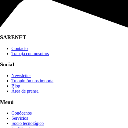
SARENET
Contacto
Trabaja con nosotros
Social
Newsletter
Tu opinión nos importa
Blog
Área de prensa
Menú
Conócenos
Servicios
Socio tecnológico