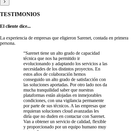
TESTIMONIOS
El cliente dice...
La experiencia de empresas que eligieron Sarenet, contada en primera
persona.
“Sarenet tiene un alto grado de capacidad
técnica que nos ha permitido ir
evolucionando y adaptando los servicios a las
necesidades de los distintos proyectos. En
estos años de colaboración hemos
conseguido un alto grado de satisfacción con
las soluciones aportadas. Por otro lado nos da
mucha tranquilidad saber que nuestras
plataformas están alojadas en inmejorables
condiciones, con una vigilancia permanente
por parte de sus técnicos. A las empresas que
requieran soluciones cloud avanzadas les
diría que no duden en contactar con Sarenet.
Van a obtener un servicio de calidad, flexible
y proporcionado por un equipo humano muy