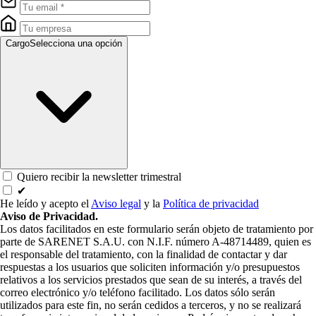
Cargo
Selecciona una opción
Quiero recibir la newsletter trimestral
✔
He leído y acepto el
Aviso legal
y la
Política de privacidad
Aviso de Privacidad.
Los datos facilitados en este formulario serán objeto de tratamiento por
parte de SARENET S.A.U. con N.I.F. número A-48714489, quien es
el responsable del tratamiento, con la finalidad de contactar y dar
respuestas a los usuarios que soliciten información y/o presupuestos
relativos a los servicios prestados que sean de su interés, a través del
correo electrónico y/o teléfono facilitado. Los datos sólo serán
utilizados para este fin, no serán cedidos a terceros, y no se realizará