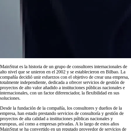
MainStrat es la historia de un grupo de consultores internacionales de
alto nivel que se unieron en el 2002 y se establecieron en Bilbao. La
compañía decidió unir esfuerzos con el objetivo de crear una empresa,
totalmente independiente, dedicada a ofrecer servicios de gestión de
proyectos de alto valor añadido a instituciones públicas nacionales e
internacionales, con un factor diferenciador, la flexibilidad en sus
soluciones.
Desde la fundación de la compañía, los consultores y dueños de la
empresa, han estado prestando servicios de consultoría y gestión de
proyectos de alta calidad a instituciones públicas nacionales y
europeas, así como a empresas privadas. A lo largo de estos años
MainStrat se ha convertido en un reputado proveedor de servicios de