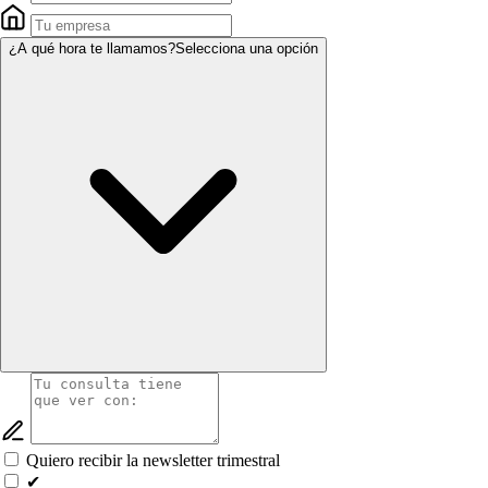
¿A qué hora te llamamos?
Selecciona una opción
Quiero recibir la newsletter trimestral
✔