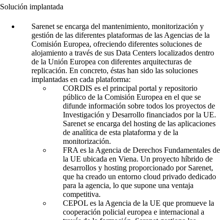
Solución implantada
Sarenet se encarga del mantenimiento, monitorización y
gestión de las diferentes plataformas de las Agencias de la
Comisión Europea, ofreciendo diferentes soluciones de
alojamiento a través de sus Data Centers localizados dentro
de la Unión Europea con diferentes arquitecturas de
replicación. En concreto, éstas han sido las soluciones
implantadas en cada plataforma:
CORDIS es el principal portal y repositorio
público de la Comisión Europea en el que se
difunde información sobre todos los proyectos de
Investigación y Desarrollo financiados por la UE.
Sarenet se encarga del hosting de las aplicaciones
de analítica de esta plataforma y de la
monitorización.
FRA es la Agencia de Derechos Fundamentales de
la UE ubicada en Viena. Un proyecto híbrido de
desarrollos y hosting proporcionado por Sarenet,
que ha creado un entorno cloud privado dedicado
para la agencia, lo que supone una ventaja
competitiva.
CEPOL es la Agencia de la UE que promueve la
cooperación policial europea e internacional a