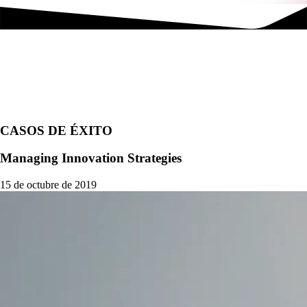
CASOS DE ÉXITO
Managing Innovation Strategies
15 de octubre de 2019