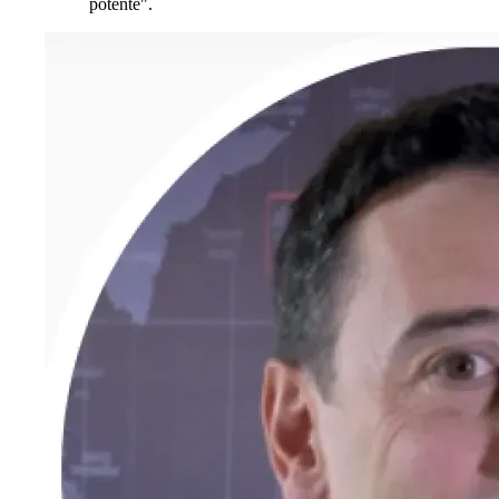
potente".