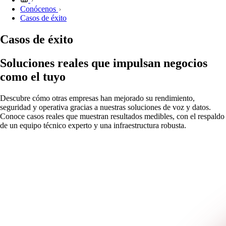
Conócenos
Casos de éxito
Casos de éxito
Soluciones reales que impulsan negocios
como el tuyo
Descubre cómo otras empresas han mejorado su rendimiento,
seguridad y operativa gracias a nuestras soluciones de voz y datos.
Conoce casos reales que muestran resultados medibles, con el respaldo
de un equipo técnico experto y una infraestructura robusta.