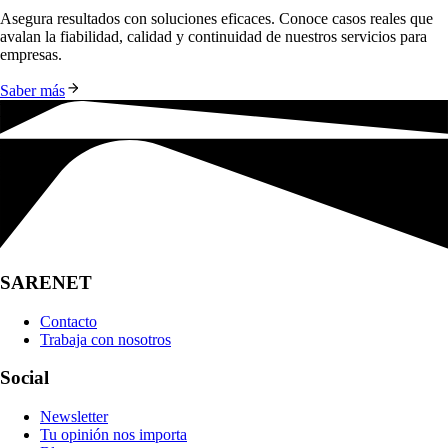
Asegura resultados con soluciones eficaces. Conoce casos reales que 
avalan la fiabilidad, calidad y continuidad de nuestros servicios para 
empresas.
Saber más
SARENET
Contacto
Trabaja con nosotros
Social
Newsletter
Tu opinión nos importa