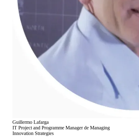
Guillermo Lafarga
IT Project and Programme Manager de Managing
Innovation Strategies