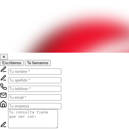
✕
Escríbenos
Te llamamos