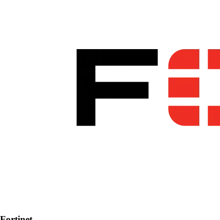
Fortinet