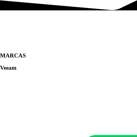
MARCAS
Veeam