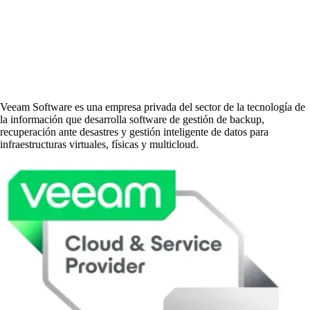
Veeam Software es una empresa privada del sector de la tecnología de
la información que desarrolla software de gestión de backup,
recuperación ante desastres y gestión inteligente de datos para
infraestructuras virtuales, físicas y multicloud.​​