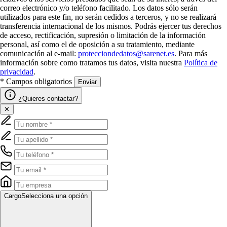
correo electrónico y/o teléfono facilitado. Los datos sólo serán
utilizados para este fin, no serán cedidos a terceros, y no se realizará
transferencia internacional de los mismos. Podrás ejercer tus derechos
de acceso, rectificación, supresión o limitación de la información
personal, así como el de oposición a su tratamiento, mediante
comunicación al e-mail:
protecciondedatos@sarenet.es
. Para más
información sobre como tratamos tus datos, visita nuestra
Política de
privacidad
.
* Campos obligatorios
Enviar
¿Quieres contactar?
✕
Cargo
Selecciona una opción