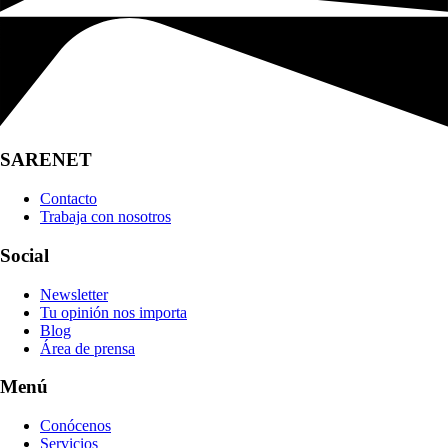
SARENET
Contacto
Trabaja con nosotros
Social
Newsletter
Tu opinión nos importa
Blog
Área de prensa
Menú
Conócenos
Servicios