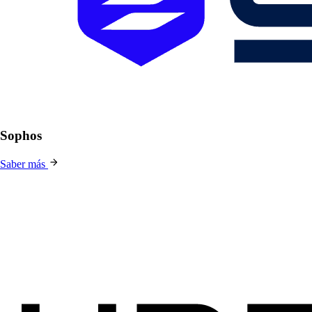
Sophos
Saber más