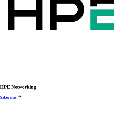
HPE Networking
Saber más