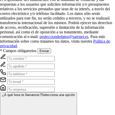
respuestas a los usuarios que soliciten información y/o presupuestos
relativos a los servicios prestados que sean de su interés, a través del
correo electrónico y/o teléfono facilitado. Los datos sólo serán
utilizados para este fin, no serán cedidos a terceros, y no se realizará
transferencia internacional de los mismos. Podrás ejercer tus derechos
de acceso, rectificación, supresión o limitación de la información
personal, así como el de oposición a su tratamiento, mediante
comunicación al e-mail:
protecciondedatos@sarenet.es
. Para más
información sobre como tratamos tus datos, visita nuestra
Política de
privacidad
.
* Campos obligatorios
Enviar
¿A qué hora te llamamos?
Selecciona una opción