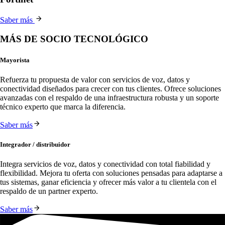
Saber más
MÁS DE SOCIO TECNOLÓGICO
Mayorista
Refuerza tu propuesta de valor con servicios de voz, datos y
conectividad diseñados para crecer con tus clientes. Ofrece soluciones
avanzadas con el respaldo de una infraestructura robusta y un soporte
técnico experto que marca la diferencia.
Saber más
Integrador / distribuidor
Integra servicios de voz, datos y conectividad con total fiabilidad y 
flexibilidad. Mejora tu oferta con soluciones pensadas para adaptarse a 
tus sistemas, ganar eficiencia y ofrecer más valor a tu clientela con el 
respaldo de un partner experto.
Saber más