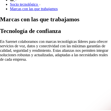
Socio tecnológico
Marcas con las que trabajamos
Marcas con las que trabajamos
Tecnología de confianza
En Sarenet colaboramos con marcas tecnológicas líderes para ofrecer
servicios de voz, datos y conectividad con las máximas garantías de
calidad, seguridad y rendimiento. Estas alianzas nos permiten integrar
soluciones robustas y actualizadas, adaptadas a las necesidades reales
de cada empresa.