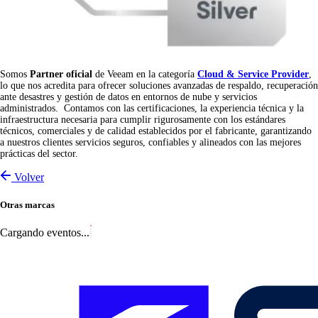
Somos
Partner oficial
de Veeam en la categoría
Cloud & Service Provider
,
lo que nos acredita para ofrecer soluciones avanzadas de respaldo, recuperación
ante desastres y gestión de datos en entornos de nube y servicios
administrados.
Contamos con las certificaciones, la experiencia técnica y la
infraestructura necesaria para cumplir rigurosamente con los estándares
técnicos, comerciales y de calidad establecidos por el fabricante, garantizando
a nuestros clientes servicios seguros, confiables y alineados con las mejores
prácticas del sector.
Volver
Otras marcas
Cargando eventos...