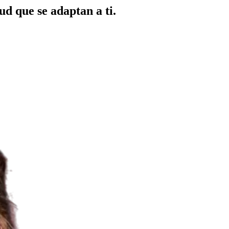
ud que se adaptan a ti.