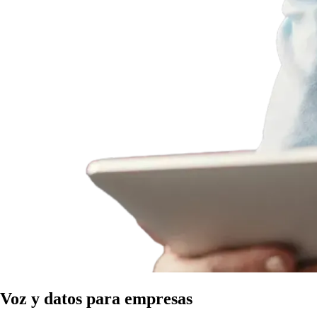
Voz y datos para empresas