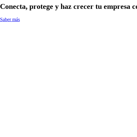
Conecta, protege y haz crecer tu empresa co
Saber más