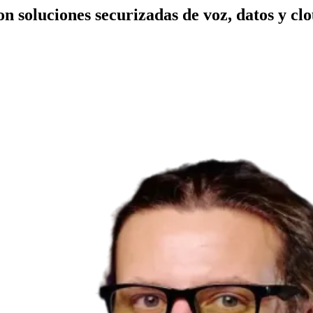
n soluciones securizadas de voz, datos y clo