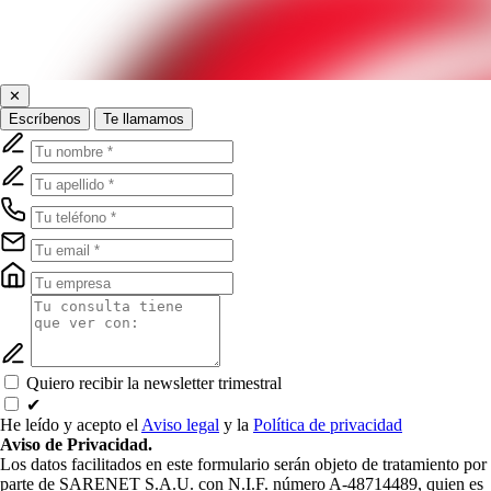
✕
Escríbenos
Te llamamos
Quiero recibir la newsletter trimestral
✔
He leído y acepto el
Aviso legal
y la
Política de privacidad
Aviso de Privacidad.
Los datos facilitados en este formulario serán objeto de tratamiento por
parte de SARENET S.A.U. con N.I.F. número A-48714489, quien es