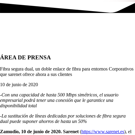
ÁREA DE PRENSA
Fibra segura dual, un doble enlace de fibra para entornos Corporativos
que sarenet ofrece ahora a sus clientes
10 de junio de 2020
-Con una capacidad de hasta 500 Mbps simétricos, el usuario
empresarial podrá tener una conexión que le garantice una
disponibilidad total
-La sustitución de líneas dedicadas por soluciones de fibra segura
dual puede suponer ahorros de hasta un 50%
Zamudio, 10 de junio de 2020.
Sarenet
(
https://www.sarenet.es
), el