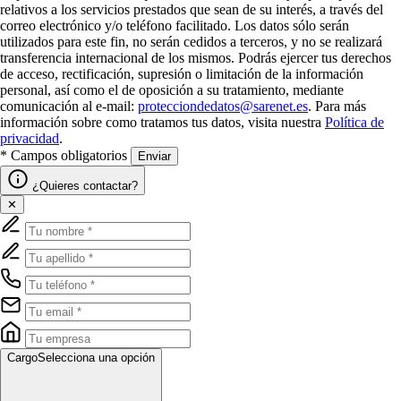
relativos a los servicios prestados que sean de su interés, a través del
correo electrónico y/o teléfono facilitado. Los datos sólo serán
utilizados para este fin, no serán cedidos a terceros, y no se realizará
transferencia internacional de los mismos. Podrás ejercer tus derechos
de acceso, rectificación, supresión o limitación de la información
personal, así como el de oposición a su tratamiento, mediante
comunicación al e-mail:
protecciondedatos@sarenet.es
. Para más
información sobre como tratamos tus datos, visita nuestra
Política de
privacidad
.
* Campos obligatorios
Enviar
¿Quieres contactar?
✕
Cargo
Selecciona una opción