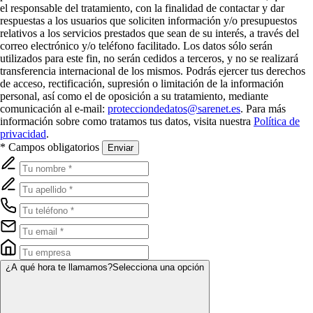
el responsable del tratamiento, con la finalidad de contactar y dar
respuestas a los usuarios que soliciten información y/o presupuestos
relativos a los servicios prestados que sean de su interés, a través del
correo electrónico y/o teléfono facilitado. Los datos sólo serán
utilizados para este fin, no serán cedidos a terceros, y no se realizará
transferencia internacional de los mismos. Podrás ejercer tus derechos
de acceso, rectificación, supresión o limitación de la información
personal, así como el de oposición a su tratamiento, mediante
comunicación al e-mail:
protecciondedatos@sarenet.es
. Para más
información sobre como tratamos tus datos, visita nuestra
Política de
privacidad
.
* Campos obligatorios
Enviar
¿A qué hora te llamamos?
Selecciona una opción