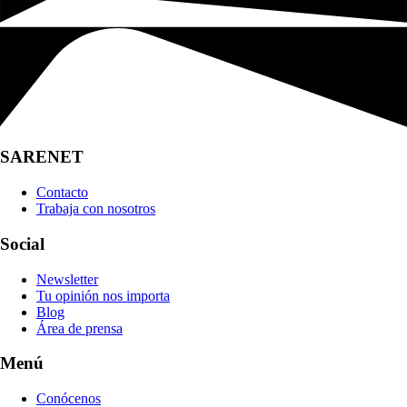
SARENET
Contacto
Trabaja con nosotros
Social
Newsletter
Tu opinión nos importa
Blog
Área de prensa
Menú
Conócenos