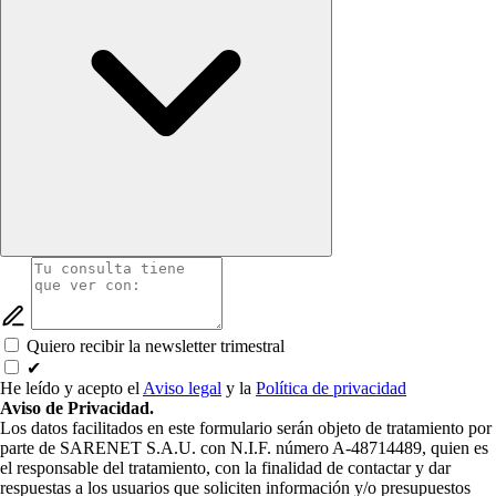
Quiero recibir la newsletter trimestral
✔
He leído y acepto el
Aviso legal
y la
Política de privacidad
Aviso de Privacidad.
Los datos facilitados en este formulario serán objeto de tratamiento por
parte de SARENET S.A.U. con N.I.F. número A-48714489, quien es
el responsable del tratamiento, con la finalidad de contactar y dar
respuestas a los usuarios que soliciten información y/o presupuestos