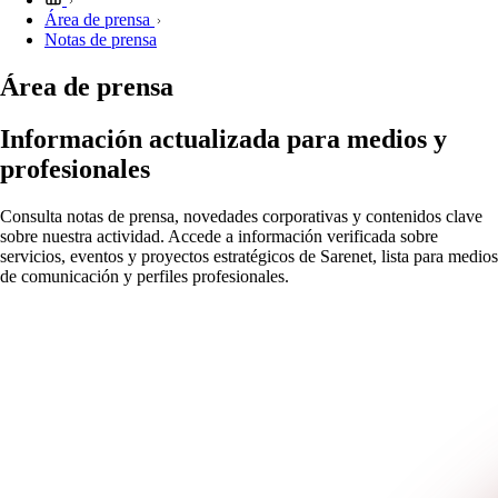
Área de prensa
Notas de prensa
Área de prensa
Información actualizada para medios y
profesionales
Consulta notas de prensa, novedades corporativas y contenidos clave
sobre nuestra actividad. Accede a información verificada sobre
servicios, eventos y proyectos estratégicos de Sarenet, lista para medios
de comunicación y perfiles profesionales.